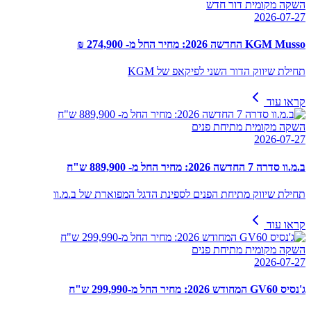
השקה מקומית דור חדש
2026-07-27
KGM Musso החדשה 2026: מחיר החל מ- 274,900 ₪
תחילת שיווק הדור השני לפיקאפ של KGM
קראו עוד
השקה מקומית מתיחת פנים
2026-07-27
ב.מ.וו סדרה 7 החדשה 2026: מחיר החל מ- 889,900 ש"ח
תחילת שיווק מתיחת הפנים לספינת הדגל המפוארת של ב.מ.וו
קראו עוד
השקה מקומית מתיחת פנים
2026-07-27
ג'נסיס GV60 המחודש 2026: מחיר החל מ-299,990 ש"ח