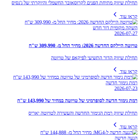
תחילת שיווק מתיחת הפנים לקרוסאובר החשמלי והיוקרתי של ג'נסיס
קראו עוד
השקה מקומית דור חדש
2026-07-27
טויוטה היילקס החדשה 2026: מחיר החל מ- 309,990 ש"ח
תחילת שיווק הדור התשיעי לפיקאפ של טויוטה
קראו עוד
רמת גימור חדשה
2026-07-23
רמת גימור חדשה לסופרמיני של טויוטה במחיר של 143,990 ש"ח
תחילת שיווק רמת הגימור החדשה והעשירה לטויוטה יאריס
קראו עוד
הנעה חדשה