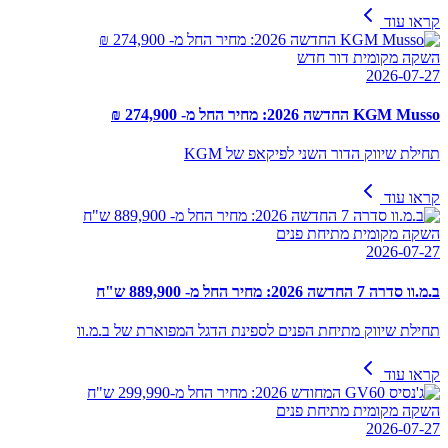
קראו עוד
השקה מקומית דור חדש
2026-07-27
KGM Musso החדשה 2026: מחיר החל מ- 274,900 ₪
תחילת שיווק הדור השני לפיקאפ של KGM
קראו עוד
השקה מקומית מתיחת פנים
2026-07-27
ב.מ.וו סדרה 7 החדשה 2026: מחיר החל מ- 889,900 ש"ח
תחילת שיווק מתיחת הפנים לספינת הדגל המפוארת של ב.מ.וו
קראו עוד
השקה מקומית מתיחת פנים
2026-07-27