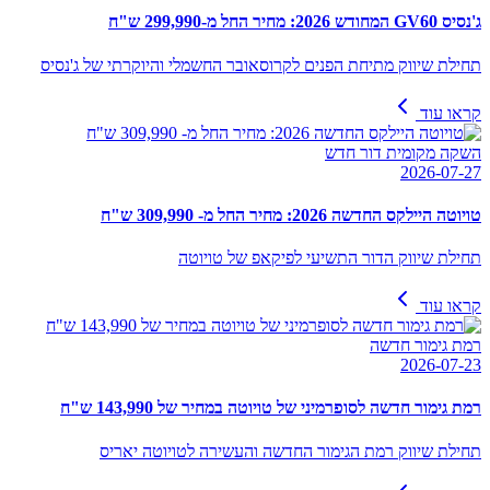
ג'נסיס GV60 המחודש 2026: מחיר החל מ-299,990 ש"ח
תחילת שיווק מתיחת הפנים לקרוסאובר החשמלי והיוקרתי של ג'נסיס
קראו עוד
השקה מקומית דור חדש
2026-07-27
טויוטה היילקס החדשה 2026: מחיר החל מ- 309,990 ש"ח
תחילת שיווק הדור התשיעי לפיקאפ של טויוטה
קראו עוד
רמת גימור חדשה
2026-07-23
רמת גימור חדשה לסופרמיני של טויוטה במחיר של 143,990 ש"ח
תחילת שיווק רמת הגימור החדשה והעשירה לטויוטה יאריס