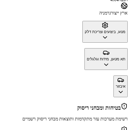
ארץ ייצור
גרמניה
מנוע, ביצועים וצריכת דלק
תא מטען, מידות וגלגלים
איבזור
בטיחות ומבחני ריסוק
רשימת מערכות עזר מתקדמות ותוצאות מבחני ריסוק רשמיים