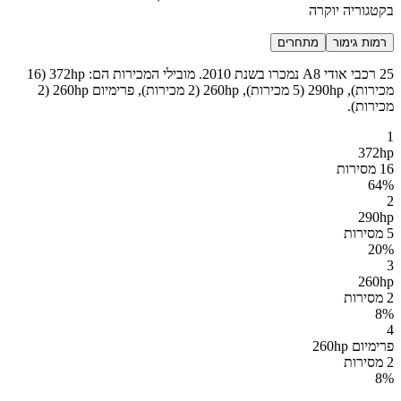
בקטגוריה יוקרה
רמות גימור
מתחרים
25 רכבי אודי A8 נמכרו בשנת 2010. מובילי המכירות הם: 372hp (16
מכירות), 290hp (5 מכירות), 260hp (2 מכירות), פרימיום 260hp (2
מכירות).
1
372hp
16 מסירות
64
%
2
290hp
5 מסירות
20
%
3
260hp
2 מסירות
8
%
4
פרימיום 260hp
2 מסירות
8
%