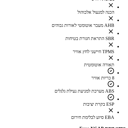
הכנה למנעול אלכוהול
AHB מעבר אוטומטי לאורות גבוהים
SBR התראת חגורת בטיחות
TPMS חיישני לחץ אוויר
תאורה אוטומטית
8 כריות אוויר
ABS מערכת למניעת נעילת גלגלים
ESP בקרת יציבות
EBA סיוע לבלימת חירום