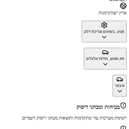
ארץ ייצור
גרמניה
מנוע, ביצועים וצריכת דלק
תא מטען, מידות וגלגלים
איבזור
בטיחות ומבחני ריסוק
רשימת מערכות עזר מתקדמות ותוצאות מבחני ריסוק רשמיים