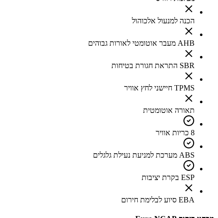
הכנה למנעול אלכוהול
AHB מעבר אוטומטי לאורות גבוהים
SBR התראת חגורת בטיחות
TPMS חיישני לחץ אוויר
תאורה אוטומטית
8 כריות אוויר
ABS מערכת למניעת נעילת גלגלים
ESP בקרת יציבות
EBA סיוע לבלימת חירום