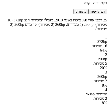
בקטגוריה יוקרה
רמות גימור
מתחרים
25 רכבי אודי A8 נמכרו בשנת 2010. מובילי המכירות הם: 372hp (16
מכירות), 290hp (5 מכירות), 260hp (2 מכירות), פרימיום 260hp (2
מכירות).
1
372hp
16 מסירות
64
%
2
290hp
5 מסירות
20
%
3
260hp
2 מסירות
8
%
4
פרימיום 260hp
2 מסירות
8
%