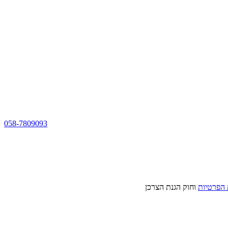
058-7809093
 הפרטיות
וחוק הגנת הצרכן