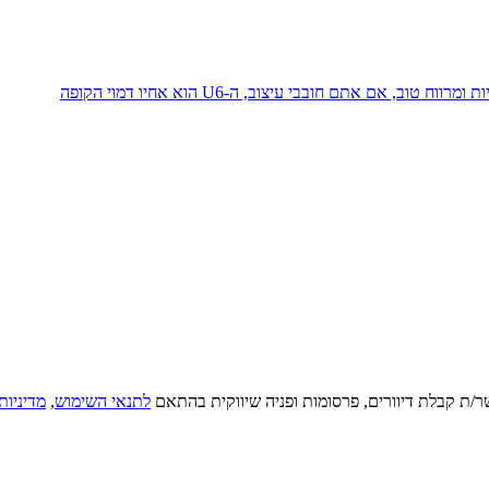
ם אתם חובבי עיצוב, ה-U6 הוא אחיו דמוי הקופה
ר/ת קבלת דיוורים, פרסומות ופניה שיווקית בהתאם
לתנאי השימוש
,
מדיניות