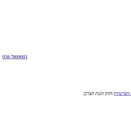
058-7809093
 הפרטיות
וחוק הגנת הצרכן