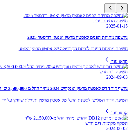
חשיפה מתיחת פנים
2025-01-15
נחשפה מתיחת הפנים לאסטון מרטין ואנטג' רודסטר 2025
חשיפת מתיחת הפנים לגרסת הקבריולה של אסטון מרטין ואנטג'
קראו עוד
חשיפה דור חדש
2024-09-03
נחשף דור חדש לאסטון מרטין ואנקוויש 2024 מחיר החל מ-3,500,000 ש"ח
חשיפת הדור השלישי לספינת הדגל של אסטון מרטין ותחילת שיווקו על ידי 
קראו עוד
השקה מקומית דגם חדש
2024-06-02