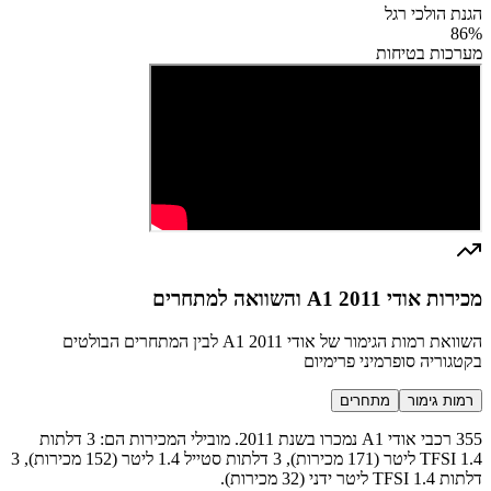
הגנת הולכי רגל
86
%
מערכות בטיחות
מכירות אודי A1 2011 והשוואה למתחרים
השוואת רמות הגימור של אודי A1 2011 לבין המתחרים הבולטים
בקטגוריה סופרמיני פרימיום
רמות גימור
מתחרים
355 רכבי אודי A1 נמכרו בשנת 2011. מובילי המכירות הם: 3 דלתות
TFSI 1.4 ליטר (171 מכירות), 3 דלתות סטייל 1.4 ליטר (152 מכירות), 3
דלתות TFSI 1.4 ליטר ידני (32 מכירות).