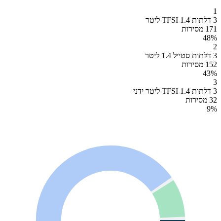
1
3 דלתות TFSI 1.4 ליטר
171 מסירות
48
%
2
3 דלתות סטייל 1.4 ליטר
152 מסירות
43
%
3
3 דלתות TFSI 1.4 ליטר ידני
32 מסירות
9
%