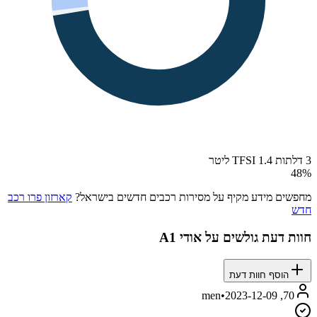
3 דלתות TFSI 1.4 ליטר
48
%
מחפשים מידע מקיף על מסירות רכבים חדשים בישראל?
קארזון פרו רכב
חדש
חוות דעת גולשים על
אודי A1
הוסף חוות דעת
•
2023-12-09
70, men