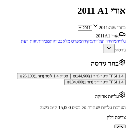
אודי A1
2011
בחרו שנה:
2011
אודי A1
2011
גלריה
מחירון ועלויות
סקירה
מפרט מלא
בטיחות
מכירות
חוות דעת
גירסה:
בחר גירסה
TFSI 1.4 ליטר (דור 1)
144,900
₪
סטייל 1.4 ליטר (דור 1)
26,100
₪
TFSI 1.4 ליטר ידני (דור 1)
134,400
₪
עלויות אחזקה
הערכת עלויות שנתיות על בסיס 15,000 ק״מ בשנה
צריכת דלק