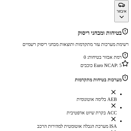
איבזור
בטיחות ומבחני ריסוק
רשימת מערכות עזר מתקדמות ותוצאות מבחני ריסוק רשמיים
רמת אבזור בטיחות:
0
5
Euro NCAP:
כוכבים
מערכות בטיחות מתקדמות
AEB בלימה אוטונומית
ACC בקרת שיוט אדפטיבית
ISA מערכת הגבלה אוטומטית למהירות הרכב