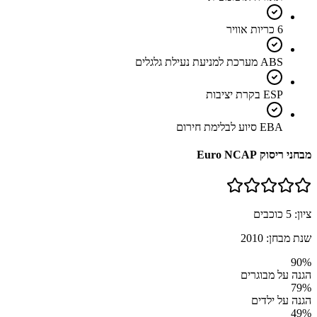
6 כריות אוויר
ABS מערכת למניעת נעילת גלגלים
ESP בקרת יציבות
EBA סיוע לבלימת חירום
מבחני ריסוק Euro NCAP
ציון:
5
כוכבים
שנת מבחן:
2010
90
%
הגנה על מבוגרים
79
%
הגנה על ילדים
49
%