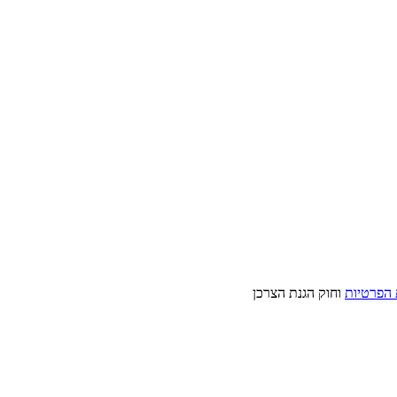
 הפרטיות
וחוק הגנת הצרכן