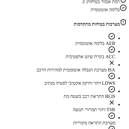
רמת אבזור בטיחות:
2
בלימה אוטונומית
מערכות בטיחות מתקדמות
AEB בלימה אוטונומית
ACC בקרת שיוט אדפטיבית
ISA מערכת הגבלה אוטומטית למהירות הרכב
LDWS זיהוי ותיקון אקטיבי לסטיה מנתיב
BLIS התראת רכב בשטח מת
TSR זיהוי תמרורי תנועה
מערכת התראה מקוריות