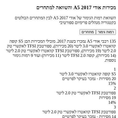
מכירות אודי A5 2017 והשוואה למתחרים
השוואת רמות הגימור של אודי A5 2017 לבין המתחרים הבולטים
בקטגוריה מנהלים פרימיום ספורטיבי
רמות גימור
מתחרים
135 רכבי אודי A5 נמכרו בשנת 2017. מובילי המכירות הם: S5 קופה
קוואטרו לאקשרי 3.0 ליטר (20 מכירות), ספורטבק TFSI לאקשרי טק
2.0 ליטר (19 מכירות), ספורטבק TFSI קוואטרו לאקשרי טק 2.0 ליטר
(14 מכירות), קופה TFSI 2.0 ליטר (11 מכירות) ועוד 9 רמות גימור
נוספות.
1
S5 קופה קוואטרו לאקשרי 3.0 ליטר
20 מסירות · נמכר בעיקר לפרטיים
15
%
2
ספורטבק TFSI לאקשרי טק 2.0 ליטר
19 מסירות
14
%
3
ספורטבק TFSI קוואטרו לאקשרי טק 2.0 ליטר
14 מסירות · נמכר בעיקר לפרטיים