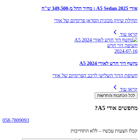
אודי A5 Sedan 2025 : מחיר החל מ-349,500 ש"ח
תחילת שיווק מכונית הסדאן פרימיום של אודי
קראו עוד
חשיפה דור חדש
2024-07-16
נחשף דור חדש לאודי A5 2024
חשיפת הדור השלישי לרכב הפרימיום של אודי
קראו עוד
לכל הכתבות והחדשות
מחפשים
אודי A5
?
058-7809093
קבלו הצעות עכשיו – ללא התחייבות