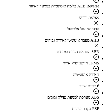
AEB Reverse בלימה אוטונומית בנסיעה לאחור
מצלמת רוורס
הכנה למנעול אלכוהול
AHB מעבר אוטומטי לאורות גבוהים
SBR התראת חגורת בטיחות
TPMS חיישני לחץ אוויר
תאורה אוטומטית
6 כריות אוויר
ABS מערכת למניעת נעילת גלגלים
ESP בקרת יציבות