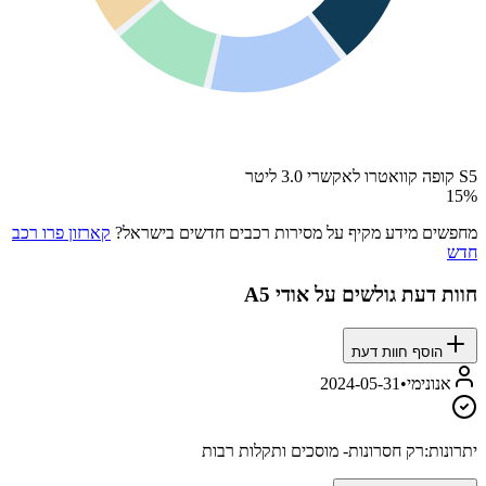
S5 קופה קוואטרו לאקשרי 3.0 ליטר
15
%
מחפשים מידע מקיף על מסירות רכבים חדשים בישראל?
קארזון פרו רכב
חדש
חוות דעת גולשים על
אודי A5
הוסף חוות דעת
אנונימי
•
2024-05-31
יתרונות:
רק חסרונות- מוסכים ותקלות רבות