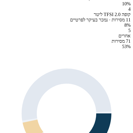
10
%
4
קופה TFSI 2.0 ליטר
11 מסירות · נמכר בעיקר לפרטיים
8
%
5
אחרים
71 מסירות
53
%