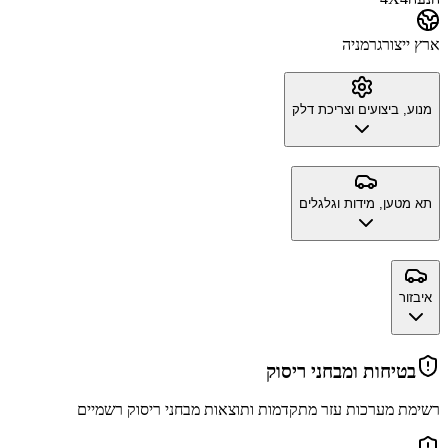
ארץ ייצור
גרמניה
מנוע, ביצועים וצריכת דלק
תא מטען, מידות וגלגלים
איבזור
בטיחות ומבחני ריסוק
רשימת מערכות עזר מתקדמות ותוצאות מבחני ריסוק רשמיים