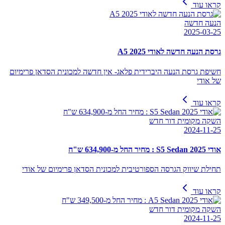
קראו עוד
הנעה חדשה
2025-03-25
גרסת הנעה חדשה לאודי A5 2025
חשיפת גרסת הנעה היברידית פלאג- אין חדשה למכונית הסדאן פרימיום
של אודי
קראו עוד
השקה מקומית דור חדש
2024-11-25
אודי S5 Sedan 2025 : מחיר החל מ-634,900 ש"ח
תחילת שיווק הגרסה הספורטיבית למכונית הסדאן פרימיום של אודי
קראו עוד
השקה מקומית דור חדש
2024-11-25