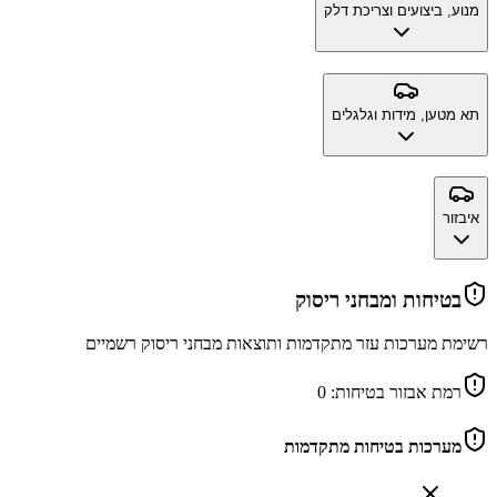
מנוע, ביצועים וצריכת דלק
תא מטען, מידות וגלגלים
איבזור
בטיחות ומבחני ריסוק
רשימת מערכות עזר מתקדמות ותוצאות מבחני ריסוק רשמיים
רמת אבזור בטיחות:
0
מערכות בטיחות מתקדמות