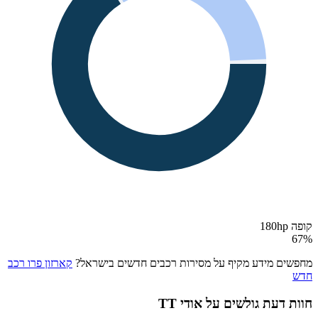
קופה 180hp
67
%
מחפשים מידע מקיף על מסירות רכבים חדשים בישראל?
קארזון פרו רכב
חדש
חוות דעת גולשים על
אודי TT