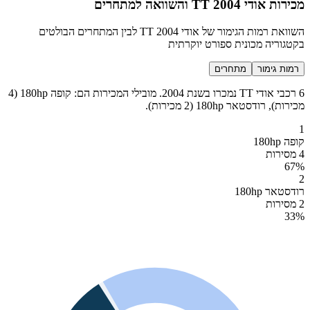
מכירות אודי TT 2004 והשוואה למתחרים
השוואת רמות הגימור של אודי TT 2004 לבין המתחרים הבולטים
בקטגוריה מכונית ספורט יוקרתית
רמות גימור
מתחרים
6 רכבי אודי TT נמכרו בשנת 2004. מובילי המכירות הם: קופה 180hp (4
מכירות), רודסטאר 180hp (2 מכירות).
1
קופה 180hp
4 מסירות
67
%
2
רודסטאר 180hp
2 מסירות
33
%