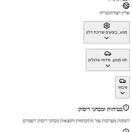
ארץ ייצור
הונגריה
מנוע, ביצועים וצריכת דלק
תא מטען, מידות וגלגלים
איבזור
בטיחות ומבחני ריסוק
רשימת מערכות עזר מתקדמות ותוצאות מבחני ריסוק רשמיים