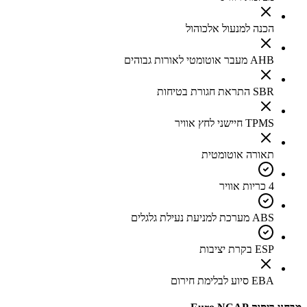
הכנה למנעול אלכוהול
AHB מעבר אוטומטי לאורות גבוהים
SBR התראת חגורת בטיחות
TPMS חיישני לחץ אוויר
תאורה אוטומטית
4 כריות אוויר
ABS מערכת למניעת נעילת גלגלים
ESP בקרת יציבות
EBA סיוע לבלימת חירום