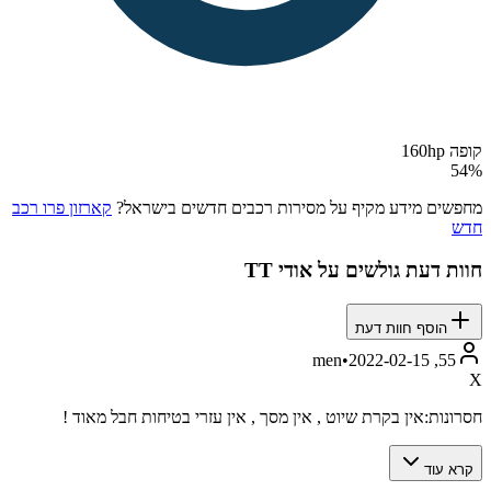
קופה 160hp
54
%
מחפשים מידע מקיף על מסירות רכבים חדשים בישראל?
קארזון פרו רכב
חדש
חוות דעת גולשים על
אודי TT
הוסף חוות דעת
•
2022-02-15
55, men
X
חסרונות:
אין בקרת שיוט , אין מסך , אין עזרי בטיחות חבל מאוד !
קרא עוד