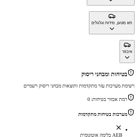
תא מטען, מידות וגלגלים
איבזור
בטיחות ומבחני ריסוק
רשימת מערכות עזר מתקדמות ותוצאות מבחני ריסוק רשמיים
רמת אבזור בטיחות:
0
מערכות בטיחות מתקדמות
AEB בלימה אוטונומית