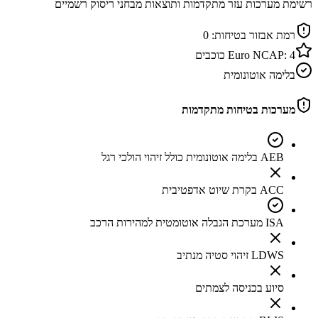
רשימת מערכות עזר מתקדמות ותוצאות מבחני ריסוק רשמיים
רמת אבזור בטיחות:
0
4
Euro NCAP:
כוכבים
בלימה אוטונומית
מערכות בטיחות מתקדמות
AEB בלימה אוטונומית כולל זיהוי הולכי רגל
ACC בקרת שיוט אדפטיבית
ISA מערכת הגבלה אוטומטית למהירות הרכב
LDWS זיהוי סטיה מנתיב
סיוע בכניסה לצמתים