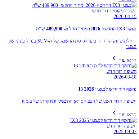
השקה מקומית דור חדש
2026-04-15
ב.מ.וו IX3 החדשה 2026: מחיר החל מ- 489,900 ש"ח
תחילת שיווק הדור הרביעי לגרסת החשמל של ה-SUV בגודל בינוני של
ב.מ.וו
קראו עוד
חשיפה דור חדש
2026-03-18
נחשף דור חדש לב.מ.וו I3 2026
חשיפת הדור השני של רכב הסדאן החשמלי והיוקרתי של ב.מ.וו
קראו עוד
חשיפה דור חדש
2025-09-07