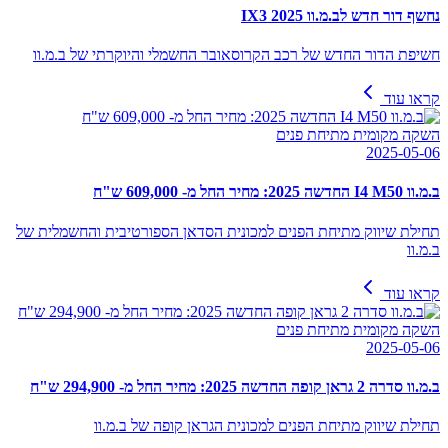
נחשף דור חדש לב.מ.וו IX3 2025
חשיפת הדור החדש של רכב הקרוסאובר החשמלי והיוקרתי של ב.מ.וו
קראו עוד
השקה מקומית מתיחת פנים
2025-05-06
ב.מ.וו I4 M50 החדשה 2025: מחיר החל מ- 609,000 ש"ח
תחילת שיווק מתיחת הפנים למכונית הסדאן הספורטיבית והחשמלית של
ב.מ.וו
קראו עוד
השקה מקומית מתיחת פנים
2025-05-06
ב.מ.וו סדרה 2 גראן קופה החדשה 2025: מחיר החל מ- 294,900 ש"ח
תחילת שיווק מתיחת הפנים למכונית הגראן קופה של ב.מ.וו