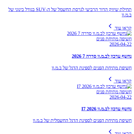
תחילת שיווק הדור הרביעי לגרסת החשמל של ה-SUV בגודל בינוני של
ב.מ.וו
קראו עוד
חשיפה מתיחת פנים
2026-04-22
נחשף עדכון לב.מ.וו סדרה 7 2026
חשיפת מתיחת הפנים לספינת הדגל של ב.מ.וו
קראו עוד
חשיפה מתיחת פנים
2026-04-22
נחשף עדכון לב.מ.וו I7 2026
חשיפת מתיחת הפנים לספינת הדגל החשמלית של ב.מ.וו
קראו עוד