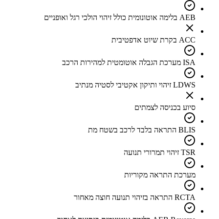
AEB בלימה אוטונומית כולל זיהוי הולכי רגל ואופניים
ACC בקרת שיוט אדפטיבית
ISA מערכת הגבלה אוטומטית למהירות הרכב
LDWS זיהוי ותיקון אקטיבי לסטיה מנתיב
סיוע בכניסה לצמתים
BLIS התראה בלבד לרכב בשטח מת
TSR זיהוי תמרורי תנועה
מערכת התראה מקוריות
RCTA התראה בזיהוי תנועה חוצה מאחור