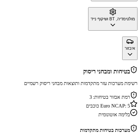
מולטימדיה, BT ושיקוף נייד
איבזור
בטיחות ומבחני ריסוק
רשימת מערכות עזר מתקדמות ותוצאות מבחני ריסוק רשמיים
רמת אבזור בטיחות:
3
5
Euro NCAP:
כוכבים
בלימה אוטונומית
מערכות בטיחות מתקדמות