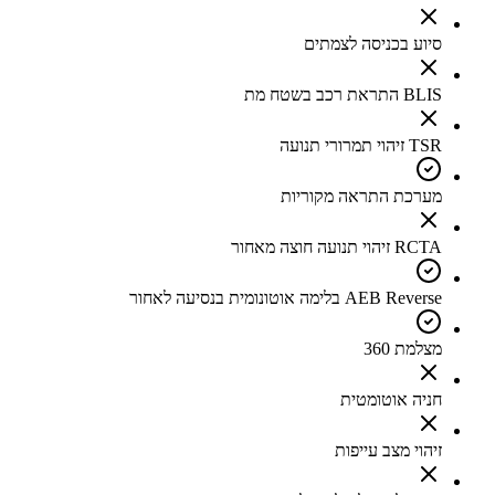
סיוע בכניסה לצמתים
BLIS התראת רכב בשטח מת
TSR זיהוי תמרורי תנועה
מערכת התראה מקוריות
RCTA זיהוי תנועה חוצה מאחור
AEB Reverse בלימה אוטונומית בנסיעה לאחור
מצלמת 360
חניה אוטומטית
זיהוי מצב עייפות