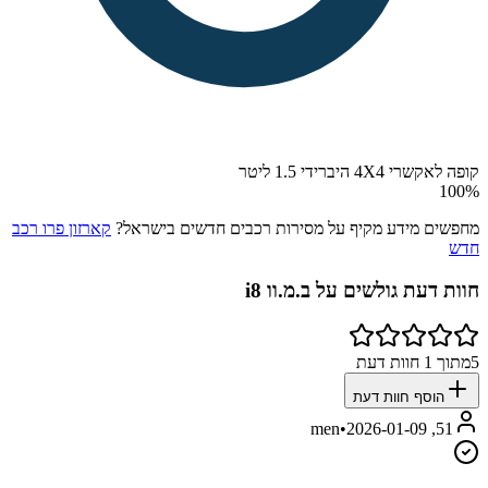
קופה לאקשרי 4X4 היברידי 1.5 ליטר
100
%
מחפשים מידע מקיף על מסירות רכבים חדשים בישראל?
קארזון פרו רכב
חדש
חוות דעת גולשים על
ב.מ.וו i8
5
מתוך
1
חוות דעת
הוסף חוות דעת
•
2026-01-09
51, men