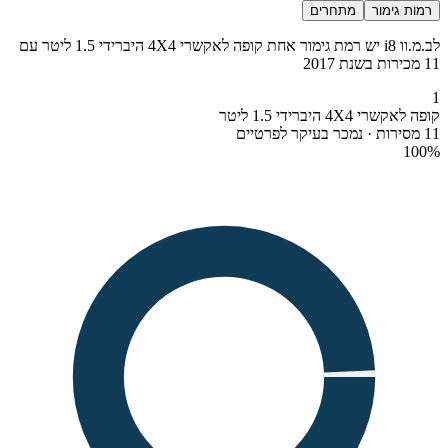
רמות גימור
מתחרים
לב.מ.וו i8 יש רמת גימור אחת קופה לאקשרי 4X4 היברידי 1.5 ליטר עם
11 מכירות בשנת 2017
1
קופה לאקשרי 4X4 היברידי 1.5 ליטר
11 מסירות · נמכר בעיקר לפרטיים
100
%