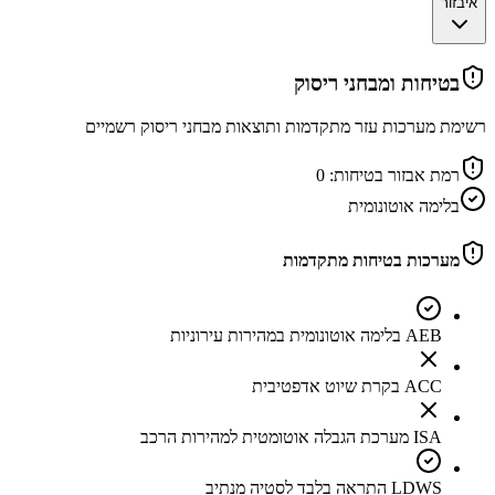
איבזור
בטיחות ומבחני ריסוק
רשימת מערכות עזר מתקדמות ותוצאות מבחני ריסוק רשמיים
רמת אבזור בטיחות:
0
בלימה אוטונומית
מערכות בטיחות מתקדמות
AEB בלימה אוטונומית במהירות עירוניות
ACC בקרת שיוט אדפטיבית
ISA מערכת הגבלה אוטומטית למהירות הרכב
LDWS התראה בלבד לסטיה מנתיב