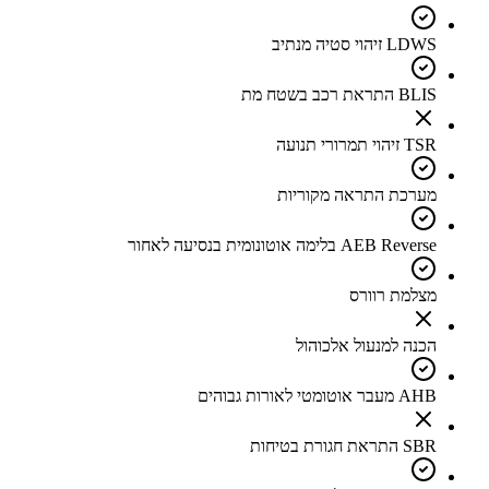
LDWS זיהוי סטיה מנתיב
BLIS התראת רכב בשטח מת
TSR זיהוי תמרורי תנועה
מערכת התראה מקוריות
AEB Reverse בלימה אוטונומית בנסיעה לאחור
מצלמת רוורס
הכנה למנעול אלכוהול
AHB מעבר אוטומטי לאורות גבוהים
SBR התראת חגורת בטיחות