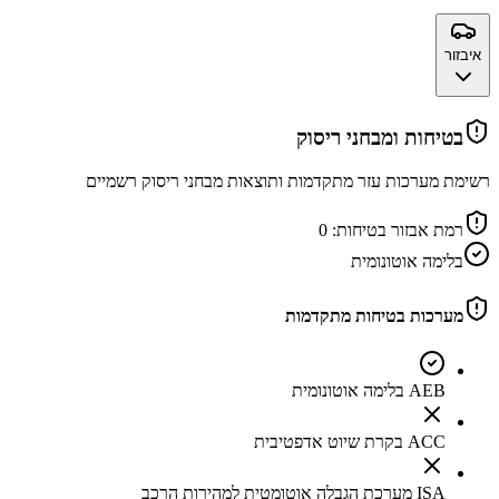
איבזור
בטיחות ומבחני ריסוק
רשימת מערכות עזר מתקדמות ותוצאות מבחני ריסוק רשמיים
רמת אבזור בטיחות:
0
בלימה אוטונומית
מערכות בטיחות מתקדמות
AEB בלימה אוטונומית
ACC בקרת שיוט אדפטיבית
ISA מערכת הגבלה אוטומטית למהירות הרכב