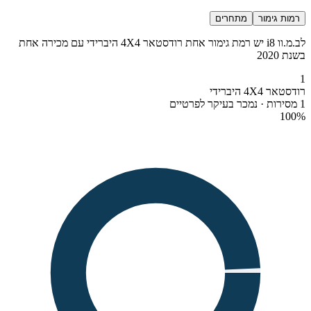
רמות גימור
מתחרים
לב.מ.וו i8 יש רמת גימור אחת רודסטאר 4X4 היברידי עם מכירה אחת
בשנת 2020
1
רודסטאר 4X4 היברידי
1 מסירות · נמכר בעיקר לפרטיים
100
%