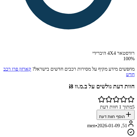
רודסטאר 4X4 היברידי
100
%
מחפשים מידע מקיף על מסירות רכבים חדשים בישראל?
קארזון פרו רכב
חדש
חוות דעת גולשים על
ב.מ.וו i8
5
מתוך
1
חוות דעת
הוסף חוות דעת
•
2026-01-09
51, men