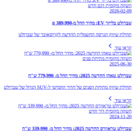
השקה מקומית דגם חדש
2026-02-09
שברולט בלייזר EV: מחיר החל מ-389,990 ₪
תחילת שיווק הגרסה החשמלית החדשה לקרוסאובר של שברולט
קראו עוד
השקה מקומית מתיחת פנים
2025-06-30
שברולט טאהו החדשה 2025: מחיר החל מ- 779,990 ש"ח
תחילת שיווק מתיחת הפנים של הדור החמישי ל-SUV הגדול של שברולט
קראו עוד
השקה מקומית דור חדש
2024-11-20
שברולט טראוורס החדשה 2025: מחיר החל מ- 339,990 ש"ח