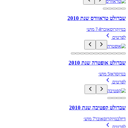
שברולט טראוורס שנת 2010
בנזין
קרוסאובר
7-8 מוש׳
לפרטים
שברולט אופטרה שנת 2010
בנזין
סדאן
5 מוש׳
לפרטים
שברולט קפטיבה שנת 2010
דיזל
בנזין
קרוסאובר
7 מוש׳
לפרטים