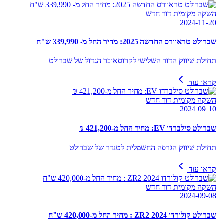
השקה מקומית דור חדש
2024-11-20
שברולט טראוורס החדשה 2025: מחיר החל מ- 339,990 ש"ח
תחילת שיווק הדור השלישי לקרוסאובר הגדול של שברולט
קראו עוד
השקה מקומית דור חדש
2024-09-10
שברולט סילברדו EV: מחיר החל מ-421,200 ₪
תחילת שיווק הגרסה החשמלית לטנדר של שברולט
קראו עוד
השקה מקומית דור חדש
2024-09-08
שברולט קולורדו ZR2 2024 : מחיר החל מ-420,000 ש"ח