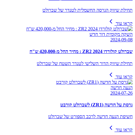
תחילת שיווק הגרסה החשמלית לטנדר של שברולט
קראו עוד
השקה מקומית דור חדש
2024-09-08
שברולט קולורדו ZR2 2024 : מחיר החל מ-420,000 ש"ח
תחילת שיווק הדור השלישי לטנדר השטח של שברולט
קראו עוד
הנעה חדשה
2024-07-26
גרסת על חדשה (ZR1) לשברולט קורבט
חשיפת הנעה חדשה לרכב הספורט של שברולט
קראו עוד