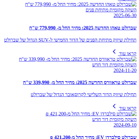
השקה מקומית מתיחת פנים
2025-06-30
שברולט טאהו החדשה 2025: מחיר החל מ- 779,990 ש"ח
תחילת שיווק מתיחת הפנים של הדור החמישי ל-SUV הגדול של שברולט
קראו עוד
השקה מקומית דור חדש
2024-11-20
שברולט טראוורס החדשה 2025: מחיר החל מ- 339,990 ש"ח
תחילת שיווק הדור השלישי לקרוסאובר הגדול של שברולט
קראו עוד
השקה מקומית דור חדש
2024-09-10
שברולט סילברדו EV: מחיר החל מ-421,200 ₪