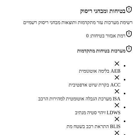
בטיחות ומבחני ריסוק
רשימת מערכות עזר מתקדמות ותוצאות מבחני ריסוק רשמיים
רמת אבזור בטיחות:
0
מערכות בטיחות מתקדמות
AEB בלימה אוטונומית
ACC בקרת שיוט אדפטיבית
ISA מערכת הגבלה אוטומטית למהירות הרכב
LDWS זיהוי סטיה מנתיב
BLIS התראת רכב בשטח מת