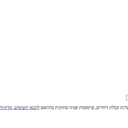
ר/ת קבלת דיוורים, פרסומות ופניה שיווקית בהתאם
לתנאי השימוש
,
מדיניות