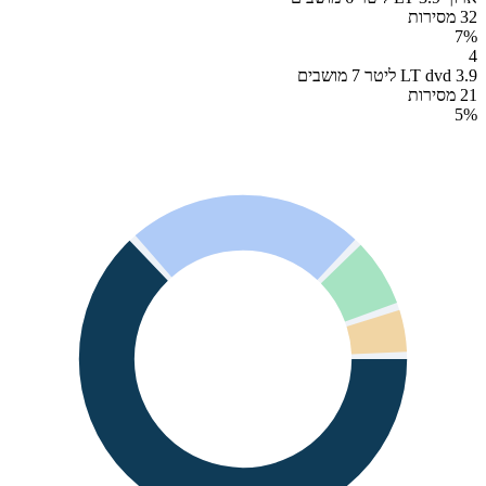
32 מסירות
7
%
4
LT dvd 3.9 ליטר 7 מושבים
21 מסירות
5
%