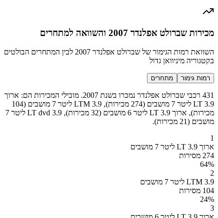
מכירות שברולט אפלנדר 2007 והשוואה למתחרים
השוואת רמות הגימור של שברולט אפלנדר 2007 לבין המתחרים הבולטים
בקטגוריה מיניוואן גדול
רמות גימור
מתחרים
431 רכבי שברולט אפלנדר נמכרו בשנת 2007. מובילי המכירות הם: ארוך
LT 3.9 ליטר 7 מושבים (274 מכירות), LTM 3.9 ליטר 7 מושבים (104
מכירות), ארוך LT 3.9 ליטר 6 מושבים (32 מכירות), LT dvd 3.9 ליטר 7
מושבים (21 מכירות).
1
ארוך LT 3.9 ליטר 7 מושבים
274 מסירות
64
%
2
LTM 3.9 ליטר 7 מושבים
104 מסירות
24
%
3
ארוך LT 3.9 ליטר 6 מושבים