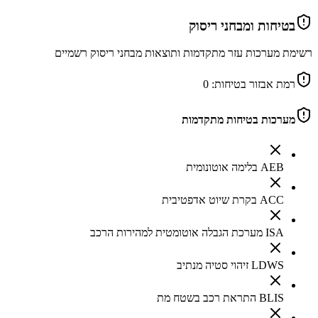
בטיחות ומבחני ריסוק
רשימת מערכות עזר מתקדמות ותוצאות מבחני ריסוק רשמיים
רמת אבזור בטיחות:
0
מערכות בטיחות מתקדמות
AEB בלימה אוטונומית
ACC בקרת שיוט אדפטיבית
ISA מערכת הגבלה אוטומטית למהירות הרכב
LDWS זיהוי סטיה מנתיב
BLIS התראת רכב בשטח מת