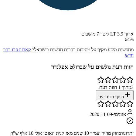
ארוך LT 3.9 ליטר 7 מושבים
64
%
מחפשים מידע מקיף על מסירות רכבים חדשים בישראל?
קארזון פרו רכב
חדש
חוות דעת גולשים על
שברולט אפלנדר
3
מתוך
1
חוות דעת
הוסף חוות דעת
אנונימי
•
2020-11-09
יתרונות:
חזק מהיר ועמיד 10 שנים מאז קנית האוטו אולי 10 אלף ש"ח