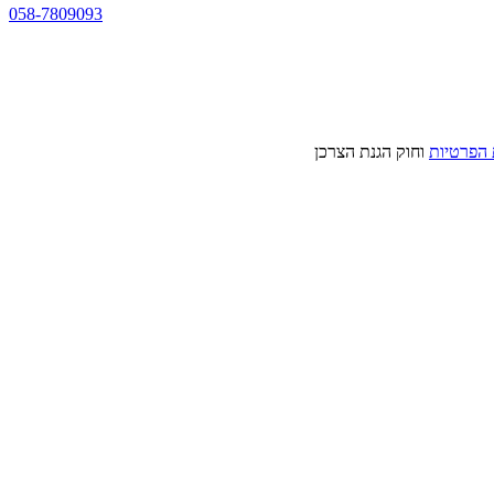
058-7809093
 הפרטיות
וחוק הגנת הצרכן