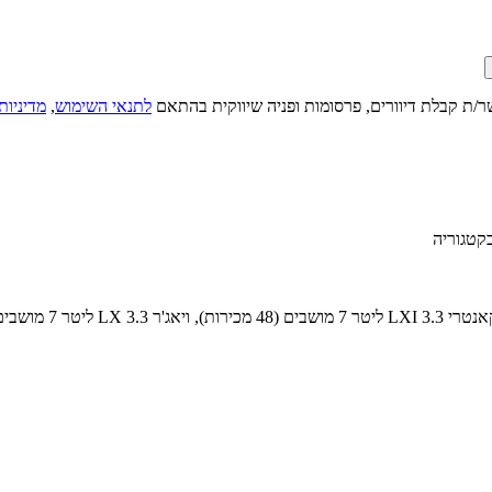
ר/ת קבלת דיוורים, פרסומות ופניה שיווקית בהתאם
לתנאי השימוש
,
מדיניות