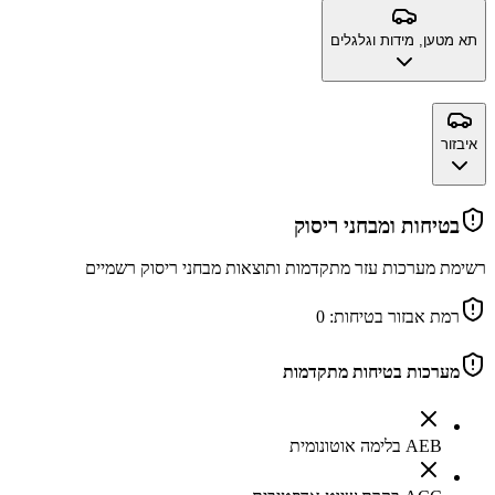
תא מטען, מידות וגלגלים
איבזור
בטיחות ומבחני ריסוק
רשימת מערכות עזר מתקדמות ותוצאות מבחני ריסוק רשמיים
רמת אבזור בטיחות:
0
מערכות בטיחות מתקדמות
AEB בלימה אוטונומית