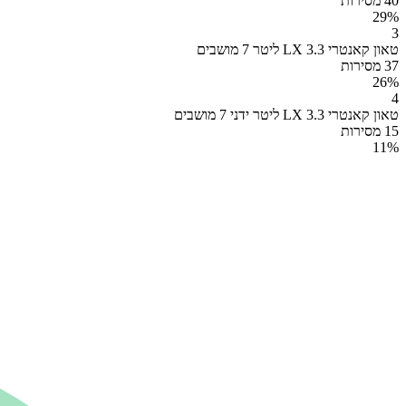
40 מסירות
29
%
3
טאון קאנטרי LX 3.3 ליטר 7 מושבים
37 מסירות
26
%
4
טאון קאנטרי LX 3.3 ליטר ידני 7 מושבים
15 מסירות
11
%