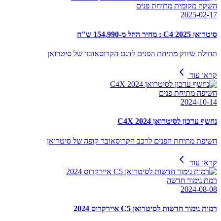
השקה מקומית מתיחת פנים
2025-02-17
סיטרואן C4 2025 : מחיר החל מ-154,990 ש"ח
תחילת שיווק מתיחת הפנים לדגם הקרוסאובר של סיטרואן
קראו עוד
חשיפה מתיחת פנים
2024-10-14
נחשף עדכון לסיטרואן C4X 2024
חשיפת מתיחת הפנים לרכב הקרוסאובר קופה של סיטרואן
קראו עוד
רמת גימור חדשה
2024-08-08
רמות גימור חדשות לסיטרואן C5 איירקרוס 2024