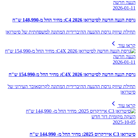
הנעה חדשה
2026-01-11
גרסת הנעה חדשה לסיטרואן 2026 C4: מחיר החל מ-148,990 ש"ח
תחילת שיווק גרסת ההנעה ההיברידית המתונה למשפחתית של סיטרואן
קראו עוד
הנעה חדשה
2026-01-11
גרסת הנעה חדשה לסיטרואן 2026 C4X: מחיר החל מ-154,990 ש"ח
תחילת שיווק גרסת ההנעה ההיברידית המתונה לקרוסאובר העירוני של
סיטרואן
קראו עוד
השקה מקומית דור חדש
2025-10-05
סיטרואן C3 איירקרוס 2025: מחיר החל מ- 144,990 ש"ח