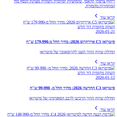
ריחוף צרפתי קלאסי, שימושיות יומיומית ותמורה מצוינת לכסף מול
המתחרות מהמזרח.
קראו עוד
השקה מקומית דור חדש
2026-01-21
סיטרואן C5 איירקרוס 2026: מחיר החל מ-179,990 ש"ח
תחילת שיווק הדור השני לקרוסאובר של סיטרואן
קראו עוד
השקה מקומית דור חדש
2026-01-12
סיטרואן C3 החדשה 2026: מחיר החל מ- 99,990 ש"ח
תחילת שיווק הדור הרביעי לרכב הסופרמיני של סיטרואן
קראו עוד