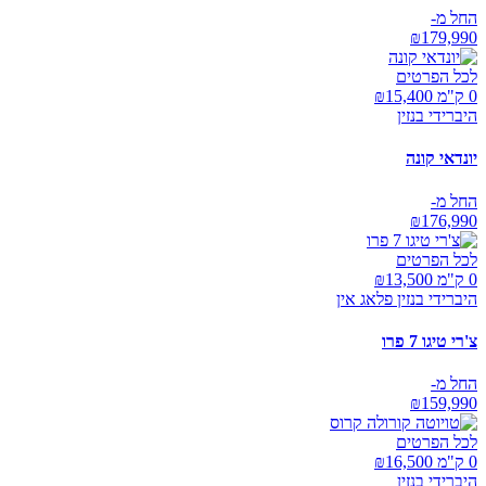
החל מ-
₪
179,990
לכל הפרטים
0 ק"מ ₪
15,400
היברידי בנזין
יונדאי קונה
החל מ-
₪
176,990
לכל הפרטים
0 ק"מ ₪
13,500
היברידי בנזין פלאג אין
צ'רי טיגו 7 פרו
החל מ-
₪
159,990
לכל הפרטים
0 ק"מ ₪
16,500
היברידי בנזין