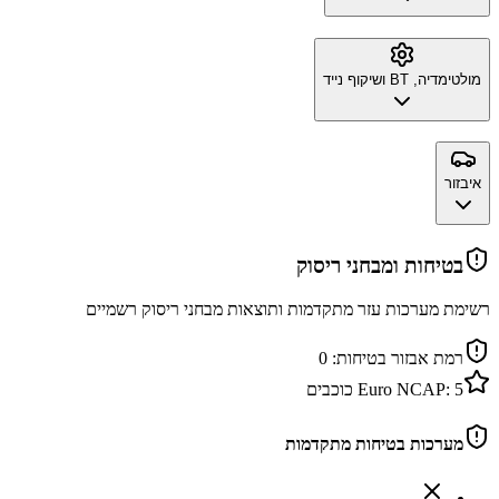
מולטימדיה, BT ושיקוף נייד
איבזור
בטיחות ומבחני ריסוק
רשימת מערכות עזר מתקדמות ותוצאות מבחני ריסוק רשמיים
רמת אבזור בטיחות:
0
5
Euro NCAP:
כוכבים
מערכות בטיחות מתקדמות