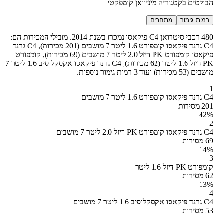
הבולטים בקטגוריה מיניוואן קומפקטי
רמות גימור
מתחרים
480 רכבי סיטרואן C4 פיקאסו נמכרו בשנת 2014. מובילי המכירות הם:
C4 גרנד פיקאסו קומפורט 1.6 ליטר 7 מושבים (201 מכירות), C4 גרנד
פיקאסו קומפורט PK דיזל 2.0 ליטר 7 מושבים (69 מכירות), קומפורט
PK דיזל 1.6 ליטר (62 מכירות), C4 גרנד פיקאסו אקסקלוסיב 1.6 ליטר 7
מושבים (53 מכירות) ועוד 3 רמות גימור נוספות.
1
C4 גרנד פיקאסו קומפורט 1.6 ליטר 7 מושבים
201 מסירות
42
%
2
C4 גרנד פיקאסו קומפורט PK דיזל 2.0 ליטר 7 מושבים
69 מסירות
14
%
3
קומפורט PK דיזל 1.6 ליטר
62 מסירות
13
%
4
C4 גרנד פיקאסו אקסקלוסיב 1.6 ליטר 7 מושבים
53 מסירות