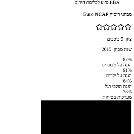
EBA סיוע לבלימת חירום
מבחני ריסוק Euro NCAP
ציון:
5
כוכבים
שנת מבחן:
2015
87
%
הגנה על מבוגרים
91
%
הגנה על ילדים
64
%
הגנת הולכי רגל
78
%
מערכות בטיחות