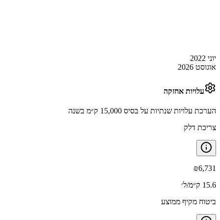
יוני 2022
אוגוסט 2026
עלויות אחזקה
הערכת עלויות שנתיות על בסיס 15,000 ק״מ בשנה
צריכת דלק
₪
6,731
15.6 ק״מ/ל׳
ביטוח מקיף ממוצע