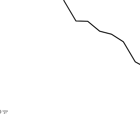
יוני 2022
0