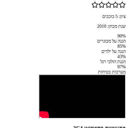
ציון:
5
כוכבים
שנת מבחן:
2010
90
%
הגנה על מבוגרים
85
%
הגנה על ילדים
43
%
הגנת הולכי רגל
97
%
מערכות בטיחות