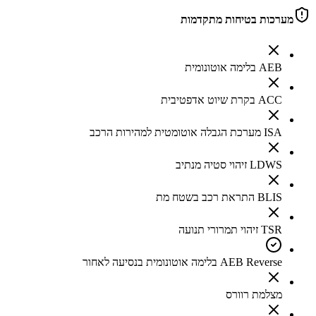
מערכות בטיחות מתקדמות
AEB בלימה אוטונומית
ACC בקרת שיוט אדפטיבית
ISA מערכת הגבלה אוטומטית למהירות הרכב
LDWS זיהוי סטיה מנתיב
BLIS התראת רכב בשטח מת
TSR זיהוי תמרורי תנועה
AEB Reverse בלימה אוטונומית בנסיעה לאחור
מצלמת רוורס