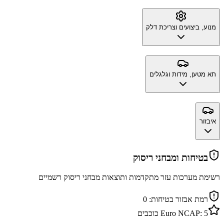
מנוע, ביצועים וצריכת דלק
תא מטען, מידות וגלגלים
איבזור
בטיחות ומבחני ריסוק
רשימת מערכות עזר מתקדמות ותוצאות מבחני ריסוק רשמיים
רמת אבזור בטיחות:
0
5
Euro NCAP:
כוכבים