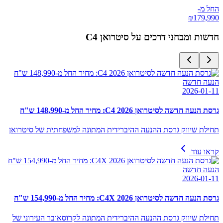
החל מ-
₪
179,990
חדשות ומבחני דרכים על
סיטרואן C4
הנעה חדשה
2026-01-11
גרסת הנעה חדשה לסיטרואן 2026 C4: מחיר החל מ-148,990 ש"ח
תחילת שיווק גרסת ההנעה ההיברידית המתונה למשפחתית של סיטרואן
קראו עוד
הנעה חדשה
2026-01-11
גרסת הנעה חדשה לסיטרואן 2026 C4X: מחיר החל מ-154,990 ש"ח
תחילת שיווק גרסת ההנעה ההיברידית המתונה לקרוסאובר העירוני של