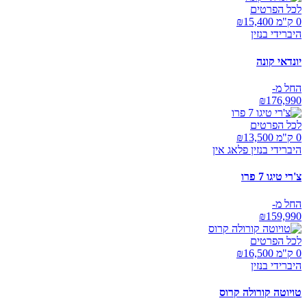
לכל הפרטים
0 ק"מ ₪
15,400
היברידי בנזין
יונדאי קונה
החל מ-
₪
176,990
לכל הפרטים
0 ק"מ ₪
13,500
היברידי בנזין פלאג אין
צ'רי טיגו 7 פרו
החל מ-
₪
159,990
לכל הפרטים
0 ק"מ ₪
16,500
היברידי בנזין
טויוטה קורולה קרוס