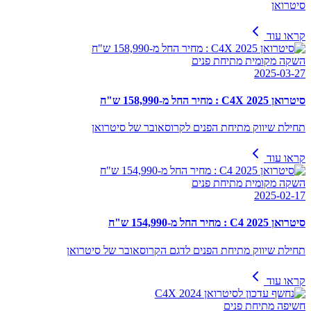
סיטרואן
קראו עוד
השקה מקומית מתיחת פנים
2025-03-27
סיטרואן C4X 2025 : מחיר החל מ-158,990 ש"ח
תחילת שיווק מתיחת הפנים לקרוסאובר של סיטרואן
קראו עוד
השקה מקומית מתיחת פנים
2025-02-17
סיטרואן C4 2025 : מחיר החל מ-154,990 ש"ח
תחילת שיווק מתיחת הפנים לדגם הקרוסאובר של סיטרואן
קראו עוד
חשיפה מתיחת פנים