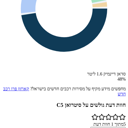
סדאן דיינמיק 1.6 ליטר
48
%
מחפשים מידע מקיף על מסירות רכבים חדשים בישראל?
קארזון פרו רכב
חדש
חוות דעת גולשים על
סיטרואן C5
5
מתוך
1
חוות דעת