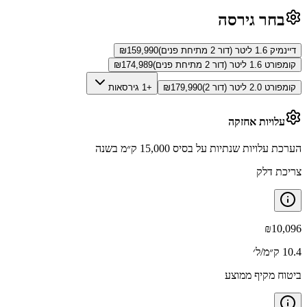
בחר גירסה
דיינמיק 1.6 ליטר (דור 2 מתיחת פנים)
159,990
₪
קומפורט 1.6 ליטר (דור 2 מתיחת פנים)
174,989
₪
קומפורט 2.0 ליטר (דור 2)
179,990
₪
+1 גירסאות
עלויות אחזקה
הערכת עלויות שנתיות על בסיס 15,000 ק״מ בשנה
צריכת דלק
₪
10,096
10.4 ק״מ/ל׳
ביטוח מקיף ממוצע