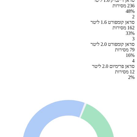
סדאן דיינמיק 1.6 ליטר
236 מסירות
48
%
2
סדאן קומפורט 1.6 ליטר
162 מסירות
33
%
3
סדאן קומפורט 2.0 ליטר
79 מסירות
16
%
4
סדאן פרימיום 2.0 ליטר
12 מסירות
2
%