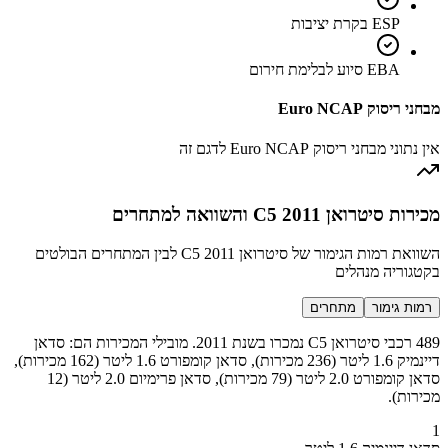
ESP בקרת יציבות
EBA סיוע לבלימת חירום
מבחני ריסוק Euro NCAP
אין נתוני מבחני ריסוק Euro NCAP לדגם זה
מכירות סיטרואן C5 2011 והשוואה למתחרים
השוואת רמות הגימור של סיטרואן C5 2011 לבין המתחרים הבולטים
בקטגוריה מנהלים
רמות גימור
מתחרים
489 רכבי סיטרואן C5 נמכרו בשנת 2011. מובילי המכירות הם: סדאן
דיינמיק 1.6 ליטר (236 מכירות), סדאן קומפורט 1.6 ליטר (162 מכירות),
סדאן קומפורט 2.0 ליטר (79 מכירות), סדאן פרימיום 2.0 ליטר (12
מכירות).
1