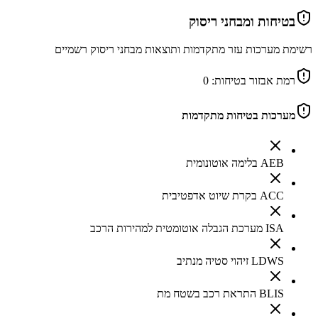
בטיחות ומבחני ריסוק
רשימת מערכות עזר מתקדמות ותוצאות מבחני ריסוק רשמיים
רמת אבזור בטיחות:
0
מערכות בטיחות מתקדמות
AEB בלימה אוטונומית
ACC בקרת שיוט אדפטיבית
ISA מערכת הגבלה אוטומטית למהירות הרכב
LDWS זיהוי סטיה מנתיב
BLIS התראת רכב בשטח מת