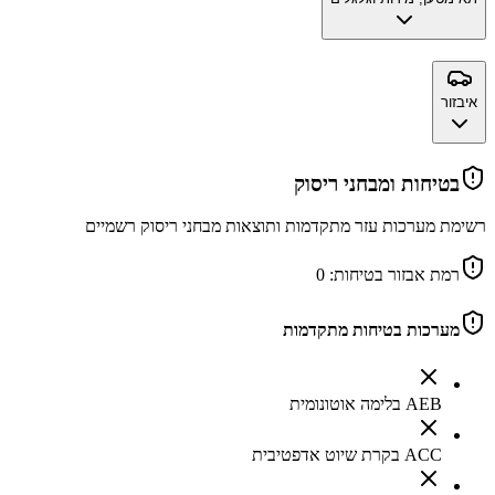
איבזור
בטיחות ומבחני ריסוק
רשימת מערכות עזר מתקדמות ותוצאות מבחני ריסוק רשמיים
רמת אבזור בטיחות:
0
מערכות בטיחות מתקדמות
AEB בלימה אוטונומית
ACC בקרת שיוט אדפטיבית