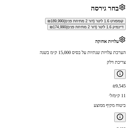
בחר גירסה
קומפורט 1.6 ליטר (דור 2 מתיחת פנים)
189,990
₪
דיינמיק 1.6 ליטר (דור 2 מתיחת פנים)
174,990
₪
עלויות אחזקה
הערכת עלויות שנתיות על בסיס 15,000 ק״מ בשנה
צריכת דלק
₪
9,545
11 ק״מ/ל׳
ביטוח מקיף ממוצע