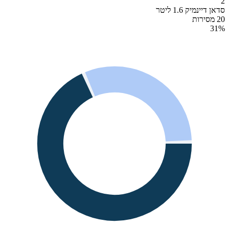
2
סדאן דיינמיק 1.6 ליטר
20 מסירות
31
%