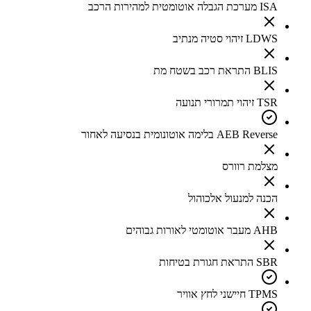
ISA מערכת הגבלה אוטומטית למהירות הרכב
LDWS זיהוי סטיה מנתיב
BLIS התראת רכב בשטח מת
TSR זיהוי תמרורי תנועה
AEB Reverse בלימה אוטונומית בנסיעה לאחור
מצלמת רוורס
הכנה למנעול אלכוהול
AHB מעבר אוטומטי לאורות גבוהים
SBR התראת חגורת בטיחות
TPMS חיישני לחץ אוויר