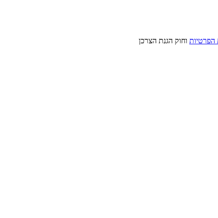
 הפרטיות
וחוק הגנת הצרכן