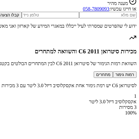
מענה מהיר
או חייגו עכשיו:
058-7809093
קבלו הצעה
ידוע לי שהפרטים שמסרתי לעיל ייכללו במאגרי המידע של קארזון ואני מאש
מכירות סיטרואן C6 2011 והשוואה למתחרים
השוואת רמות הגימור של סיטרואן C6 2011 לבין המתחרים הבולטים בקטגוריה מנהלים
רמות גימור
מתחרים
לסיטרואן C6 יש רמת גימור אחת אקסקלוסיב דיזל 3.0 ליטר עם 3 מכירות בשנת 2011
1
אקסקלוסיב דיזל 3.0 ליטר
3 מסירות
100
%