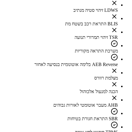
LDWS זיהוי סטיה מנתיב
BLIS התראת רכב בשטח מת
TSR זיהוי תמרורי תנועה
מערכת התראה מקוריות
AEB Reverse בלימה אוטונומית בנסיעה לאחור
מצלמת רוורס
הכנה למנעול אלכוהול
AHB מעבר אוטומטי לאורות גבוהים
SBR התראת חגורת בטיחות