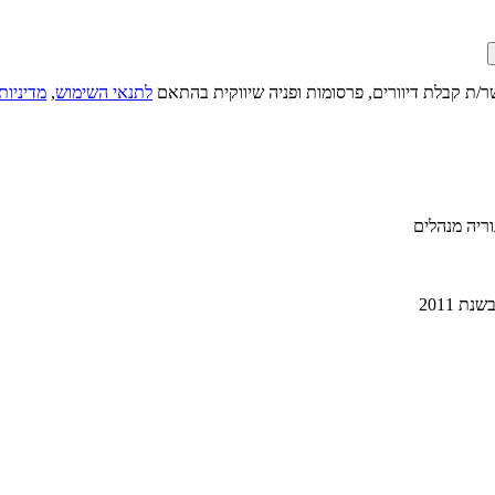
ר/ת קבלת דיוורים, פרסומות ופניה שיווקית בהתאם
לתנאי השימוש
,
מדיניות