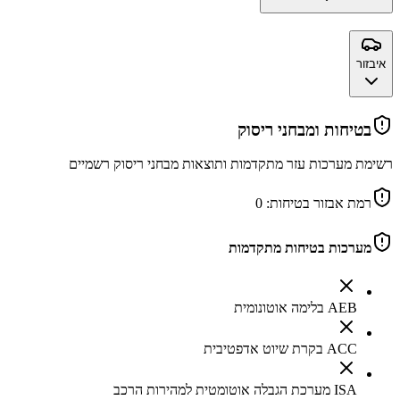
איבזור
בטיחות ומבחני ריסוק
רשימת מערכות עזר מתקדמות ותוצאות מבחני ריסוק רשמיים
רמת אבזור בטיחות:
0
מערכות בטיחות מתקדמות
AEB בלימה אוטונומית
ACC בקרת שיוט אדפטיבית
ISA מערכת הגבלה אוטומטית למהירות הרכב