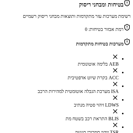
בטיחות ומבחני ריסוק
רשימת מערכות עזר מתקדמות ותוצאות מבחני ריסוק רשמיים
רמת אבזור בטיחות:
0
מערכות בטיחות מתקדמות
AEB בלימה אוטונומית
ACC בקרת שיוט אדפטיבית
ISA מערכת הגבלה אוטומטית למהירות הרכב
LDWS זיהוי סטיה מנתיב
BLIS התראת רכב בשטח מת
TSR זיהוי תמרורי תנועה