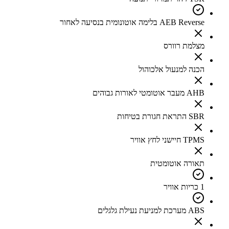
AEB Reverse בלימה אוטונומית בנסיעה לאחור
מצלמת רוורס
הכנה למנעול אלכוהול
AHB מעבר אוטומטי לאורות גבוהים
SBR התראת חגורת בטיחות
TPMS חיישני לחץ אוויר
תאורה אוטומטית
1 כריות אוויר
ABS מערכת למניעת נעילת גלגלים