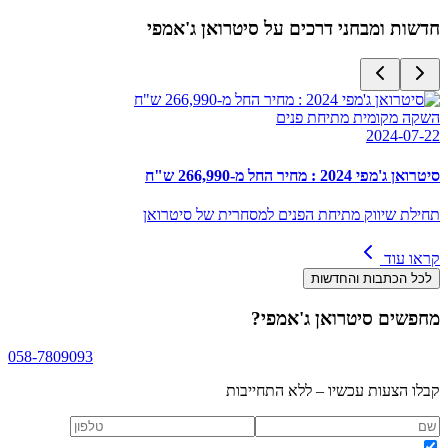
חדשות ומבחני דרכים על
סיטרואן ג'אמפי
השקה מקומית מתיחת פנים
2024-07-22
סיטרואן ג'מפי 2024 : מחיר החל מ-266,990 ש"ח
תחילת שיווק מתיחת הפנים למסחרית של סיטרואן
קראו עוד
לכל הכתבות והחדשות
מחפשים
סיטרואן ג'אמפי
?
058-7809093
קבלו הצעות עכשיו – ללא התחייבות