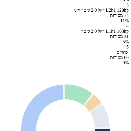
3
L2h1 128hp דיזל 2.0 ליטר ידני
74 מסירות
11
%
4
L1h1 163hp דיזל 2.0 ליטר
31 מסירות
5
%
5
אחרים
60 מסירות
9
%