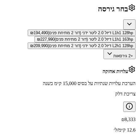
בחר גירסה
L1h1 128hp דיזל 2.0 ליטר ידני (דור 2 מתיחת פנים)
194,490
₪
L1h1 163hp דיזל 2.0 ליטר (דור 2 מתיחת פנים)
227,990
₪
L2h1 128hp דיזל 2.0 ליטר ידני (דור 2 מתיחת פנים)
209,990
₪
+2 גירסאות
עלויות אחזקה
הערכת עלויות שנתיות על בסיס 15,000 ק״מ בשנה
צריכת דלק
₪
8,333
12.6 ק״מ/ל׳