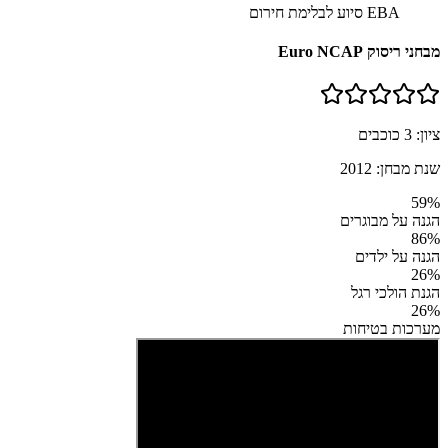
EBA סיוע לבלימת חירום
מבחני ריסוק Euro NCAP
ציון:
3
כוכבים
שנת מבחן:
2012
59
%
הגנה על מבוגרים
86
%
הגנה על ילדים
26
%
הגנת הולכי רגל
26
%
מערכות בטיחות