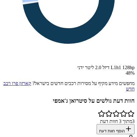
L1h1 128hp דיזל 2.0 ליטר ידני
48
%
מחפשים מידע מקיף על מסירות רכבים חדשים בישראל?
קארזון פרו רכב
חדש
חוות דעת גולשים על
סיטרואן ג'אמפי
3
מתוך
3
חוות דעת
הוסף חוות דעת