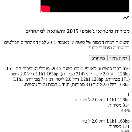
מכירות סיטרואן ג'אמפי 2015 והשוואה למתחרים
השוואת רמות הגימור של סיטרואן ג'אמפי 2015 לבין המתחרים הבולטים
בקטגוריה מיסחרי בינוני
רמות גימור
מתחרים
650 רכבי סיטרואן ג'אמפי נמכרו בשנת 2015. מובילי המכירות הם: L1h1
128hp דיזל 2.0 ליטר ידני (314 מכירות), L1h1 163hp דיזל 2.0 ליטר
(171 מכירות), L2h1 128hp דיזל 2.0 ליטר ידני (74 מכירות), L1h1
163hp דיזל 2.0 ליטר (31 מכירות) ועוד 4 רמות גימור נוספות.
1
L1h1 128hp דיזל 2.0 ליטר ידני
314 מסירות
48
%
2
L1h1 163hp דיזל 2.0 ליטר
171 מסירות
26
%