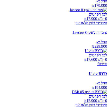
החל מ-
₪
179,990
לכל הפרטים
0 ק"מ ₪
17,900
היברידי בנזין פלאג אין
אומודה ג'אקו Jaecoo 8
החל מ-
₪
229,900
לכל הפרטים
0 ק"מ ₪
17,600
חשמלי
BYD סיל U
החל מ-
₪
194,990
לכל הפרטים
0 ק"מ ₪
15,900
היברידי בנזין פלאג אין