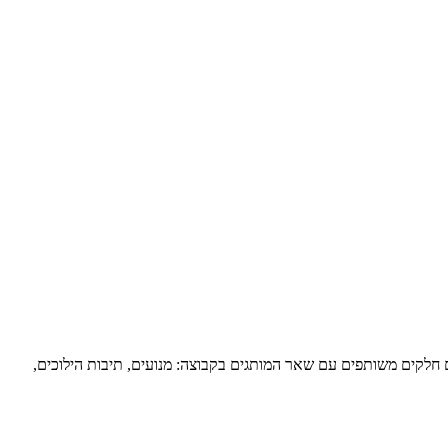
ים חלקים משותפים עם שאר המותגים בקבוצה: מנועים, תיבות הילוכים,