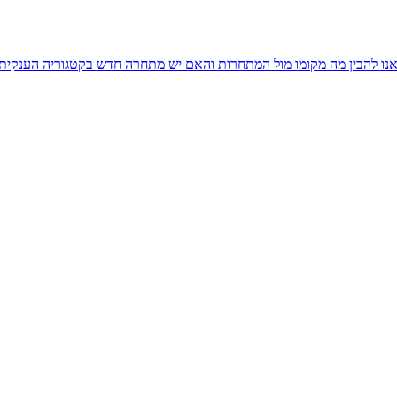
יצאנו להבין מה מקומו מול המתחרות והאם יש מתחרה חדש בקטגוריה הענקית 