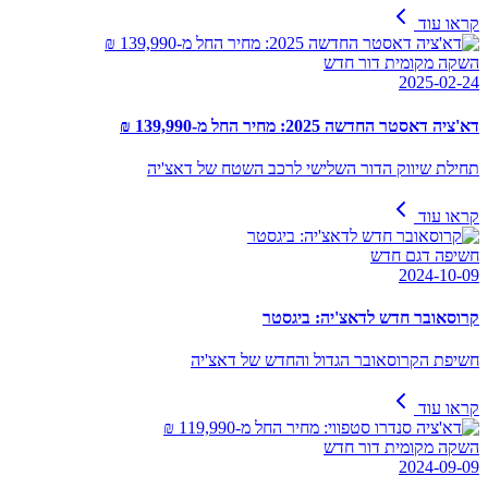
קראו עוד
השקה מקומית דור חדש
2025-02-24
דא'ציה דאסטר החדשה 2025: מחיר החל מ-139,990 ₪
תחילת שיווק הדור השלישי לרכב השטח של דאצ'יה
קראו עוד
חשיפה דגם חדש
2024-10-09
קרוסאובר חדש לדאצ'יה: ביגסטר
חשיפת הקרוסאובר הגדול והחדש של דאצ'יה
קראו עוד
השקה מקומית דור חדש
2024-09-09