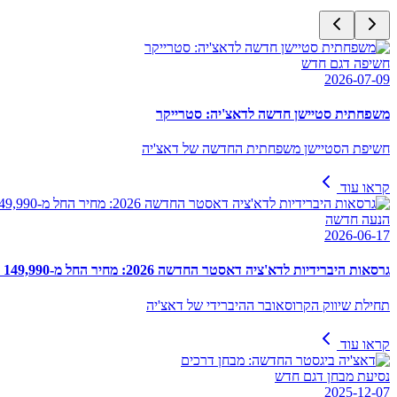
חשיפה דגם חדש
2026-07-09
משפחתית סטיישן חדשה לדאצ'יה: סטרייקר
חשיפת הסטיישן משפחתית החדשה של דאצ'יה
קראו עוד
הנעה חדשה
2026-06-17
גרסאות היברידיות לדא'ציה דאסטר החדשה 2026: מחיר החל מ-149,990 ₪
תחילת שיווק הקרוסאובר ההיברידי של דאצ'יה
קראו עוד
נסיעת מבחן דגם חדש
2025-12-07