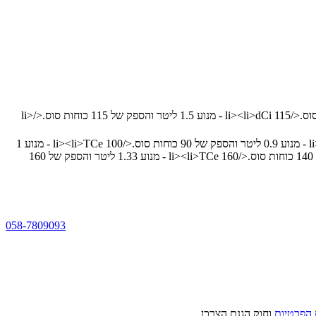
</li>
dCi 115 - מנוע 1.5 ליטר והספק של 115 כוחות סוס.
<li>
</li>
</li>
<li>
TCe 100 - מנוע 1
</li>
<li>
TCe 160 - מנוע 1.33 ליטר והספק של 160
058-7809093
 הפרטיות
וחוק הגנת הצרכן