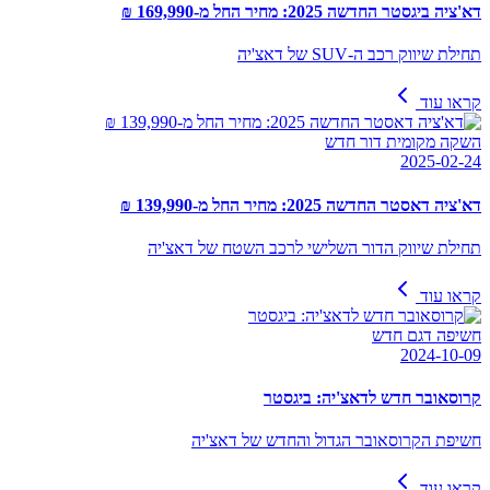
דא'ציה ביגסטר החדשה 2025: מחיר החל מ-169,990 ₪
תחילת שיווק רכב ה-SUV של דאצ'יה
קראו עוד
השקה מקומית דור חדש
2025-02-24
דא'ציה דאסטר החדשה 2025: מחיר החל מ-139,990 ₪
תחילת שיווק הדור השלישי לרכב השטח של דאצ'יה
קראו עוד
חשיפה דגם חדש
2024-10-09
קרוסאובר חדש לדאצ'יה: ביגסטר
חשיפת הקרוסאובר הגדול והחדש של דאצ'יה
קראו עוד