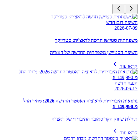
חשיפה דגם חדש
2026-07-09
משפחתית סטיישן חדשה לדאצ'יה: סטרייקר
חשיפת הסטיישן משפחתית החדשה של דאצ'יה
קראו עוד
הנעה חדשה
2026-06-17
גרסאות היברידיות לדא'ציה דאסטר החדשה 2026: מחיר החל
מ-149,990 ₪
תחילת שיווק הקרוסאובר ההיברידי של דאצ'יה
קראו עוד