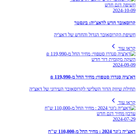
חשיפה דגם חדש
2024-10-09
קרוסאובר חדש לדאצ'יה: ביגסטר
חשיפת הקרוסאובר הגדול והחדש של דאצ'יה
קראו עוד
השקה מקומית דור חדש
2024-09-09
דא'ציה סנדרו סטפווי: מחיר החל מ-119,990 ₪
תחילת שיווק הדור השלישי לקרוסאובר העירוני של דאצ'יה
קראו עוד
עדכון מחיר דגם חדש
2024-07-29
דאצ'יה ג'וגר 2024 : מחיר החל מ-110,000 ש"ח