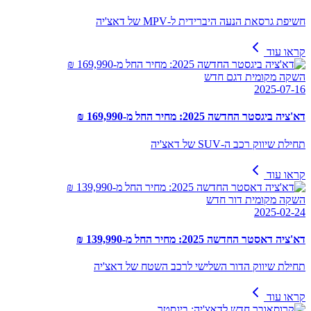
חשיפת גרסאת הנעה היברידית ל-MPV של דאצ'יה
קראו עוד
השקה מקומית דגם חדש
2025-07-16
דא'ציה ביגסטר החדשה 2025: מחיר החל מ-169,990 ₪
תחילת שיווק רכב ה-SUV של דאצ'יה
קראו עוד
השקה מקומית דור חדש
2025-02-24
דא'ציה דאסטר החדשה 2025: מחיר החל מ-139,990 ₪
תחילת שיווק הדור השלישי לרכב השטח של דאצ'יה
קראו עוד