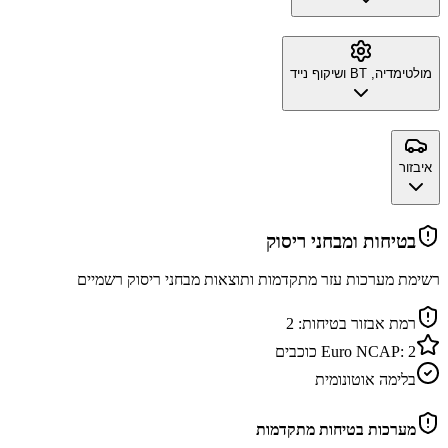
מולטימדיה, BT ושיקוף נייד
איבזור
בטיחות ומבחני ריסוק
רשימת מערכות עזר מתקדמות ותוצאות מבחני ריסוק רשמיים
רמת אבזור בטיחות:
2
2
Euro NCAP:
כוכבים
בלימה אוטונומית
מערכות בטיחות מתקדמות