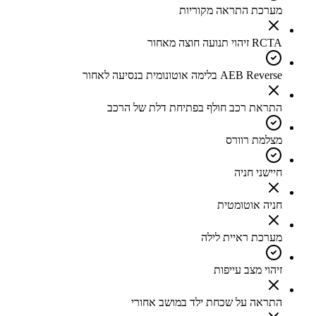
מערכת התראה מקוריות
RCTA זיהוי תנועה חוצה מאחור
AEB Reverse בלימה אוטונומית בנסיעה לאחור
התראת רכב חולף בפתיחת דלת של הרכב
מצלמת רוורס
חיישני חניה
חניה אוטומטית
מערכת ראיית לילה
זיהוי מצב עייפות
התראה על שכחת ילד במושב אחורי