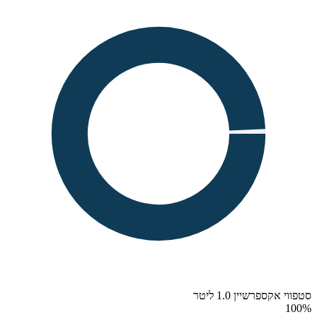
סטפווי אקספרשיין 1.0 ליטר
100
%