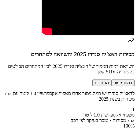
מכירות דאצ'יה סנדרו 2025 והשוואה למתחרים
השוואת רמות הגימור של דאצ'יה סנדרו 2025 לבין המתחרים הבולטים
בקטגוריה SUV קטן
רמות גימור
מתחרים
לדאצ'יה סנדרו יש רמת גימור אחת סטפווי אקספרשיין 1.0 ליטר עם 752
מכירות בשנת 2025
1
סטפווי אקספרשיין 1.0 ליטר
752 מסירות · נמכר בעיקר לצי רכב
100
%