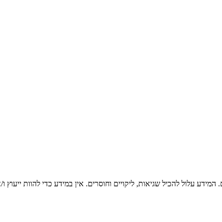
המידע עלול להכיל שגיאות, ליקויים וחוסרים. אין במידע כדי להוות ייעוץ 