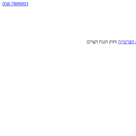
058-7809093
 הפרטיות
וחוק הגנת הצרכן