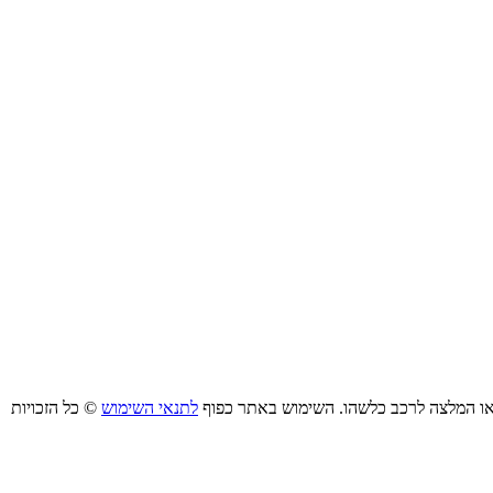
ו/או המלצה לרכב כלשהו. השימוש באתר כפוף
לתנאי השימוש
© כל הזכויות