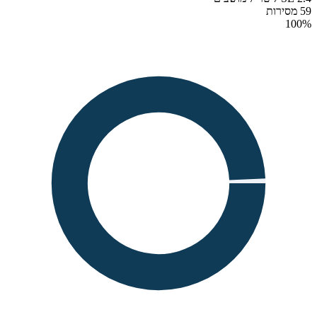
59 מסירות
100
%