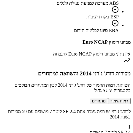
ABS מערכת למניעת נעילת גלגלים
ESP בקרת יציבות
EBA סיוע לבלימת חירום
מבחני ריסוק Euro NCAP
אין נתוני מבחני ריסוק Euro NCAP לדגם זה
מכירות דודג' ג'רני 2014 והשוואה למתחרים
השוואת רמות הגימור של דודג' ג'רני 2014 לבין המתחרים הבולטים
בקטגוריה SUV גדול
רמות גימור
מתחרים
לדודג' ג'רני יש רמת גימור אחת SE 2.4 ליטר 7 מושבים עם 59 מכירות
בשנת 2014
1
SE 2.4 ליטר 7 מושבים