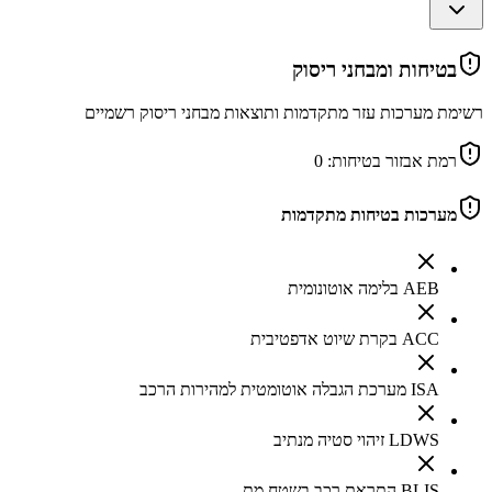
בטיחות ומבחני ריסוק
רשימת מערכות עזר מתקדמות ותוצאות מבחני ריסוק רשמיים
רמת אבזור בטיחות:
0
מערכות בטיחות מתקדמות
AEB בלימה אוטונומית
ACC בקרת שיוט אדפטיבית
ISA מערכת הגבלה אוטומטית למהירות הרכב
LDWS זיהוי סטיה מנתיב
BLIS התראת רכב בשטח מת