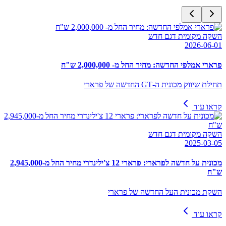
השקה מקומית דגם חדש
2026-06-01
פרארי אמלפי החדשה: מחיר החל מ- 2,000,000 ש"ח
תחילת שיווק מכונית ה-GT החדשה של פרארי
קראו עוד
השקה מקומית דגם חדש
2025-03-05
מכונית על חדשה לפרארי: פרארי 12 צ'ילינדרי מחיר החל מ-2,945,000
ש"ח
השקת מכונית העל החדשה של פרארי
קראו עוד