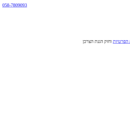
058-7809093
 הפרטיות
וחוק הגנת הצרכן