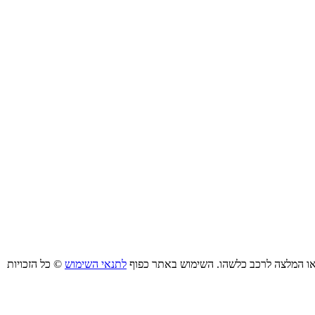
ו/או המלצה לרכב כלשהו. השימוש באתר כפוף
לתנאי השימוש
© כל הזכויות