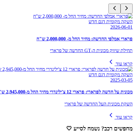
השקה מקומית דגם חדש
2026-06-01
פרארי אמלפי החדשה: מחיר החל מ- 2,000,000 ש"ח
תחילת שיווק מכונית ה-GT החדשה של פרארי
קראו עוד
השקה מקומית דגם חדש
2025-03-05
מכונית על חדשה לפרארי: פרארי 12 צ'ילינדרי מחיר החל מ-2,945,000 ש"ח
השקת מכונית העל החדשה של פרארי
קראו עוד
מחפשים רכב? נשמח לסייע
🤍