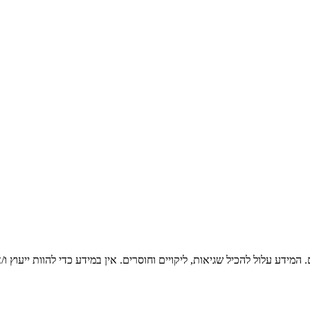
המידע עלול להכיל שגיאות, ליקויים וחוסרים. אין במידע כדי להוות ייעוץ 