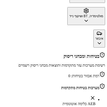
מולטימדיה, BT ושיקוף נייד
איבזור
בטיחות ומבחני ריסוק
רשימת מערכות עזר מתקדמות ותוצאות מבחני ריסוק רשמיים
רמת אבזור בטיחות:
0
מערכות בטיחות מתקדמות
AEB בלימה אוטונומית