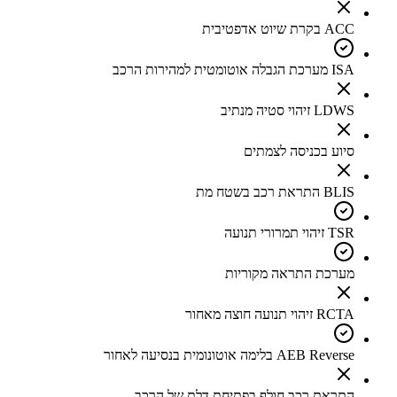
ACC בקרת שיוט אדפטיבית
ISA מערכת הגבלה אוטומטית למהירות הרכב
LDWS זיהוי סטיה מנתיב
סיוע בכניסה לצמתים
BLIS התראת רכב בשטח מת
TSR זיהוי תמרורי תנועה
מערכת התראה מקוריות
RCTA זיהוי תנועה חוצה מאחור
AEB Reverse בלימה אוטונומית בנסיעה לאחור
התראת רכב חולף בפתיחת דלת של הרכב