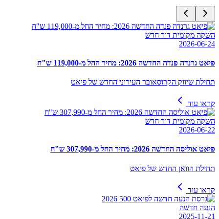
השקה מקומית דור חדש
2026-06-24
פיאט גרנדה פנדה החדשה 2026: מחיר החל מ-119,000 ש"ח
תחילת שיווק הקרוסאובר העירוני החדש של פיאט
קראו עוד
השקה מקומית דור חדש
2026-06-22
פיאט אוליסה החדשה 2026: מחיר החל מ-307,990 ש"ח
תחילת הוואן החדש של פיאט
קראו עוד
הנעה חדשה
2025-11-21