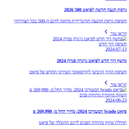
גרסת הנעה חדשה לפיאט 500 2026
חשיפת גרסת ההנעה ההיברידית מתונה לדגם ה-500 בכל תצורותיו
קראו עוד
חשיפה דור חדש
2024-07-13
נחשף דור חדש לפיאט גרנדה פנדה 2024
חשיפת הדור הרביעי לקרוסאובר העירוני החדש של פיאט
קראו עוד
השקה מקומית מתיחת פנים
2024-06-23
פיאט Scudo המעודכן 2024: מחיר החל מ- 269,990 ₪
תחילת שיווק מתיחת הפנים לרכב ההובלה של פיאט