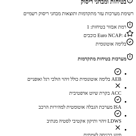
בטיחות ומבחני ריסוק
רשימת מערכות עזר מתקדמות ותוצאות מבחני ריסוק רשמיים
רמת אבזור בטיחות:
1
4
Euro NCAP:
כוכבים
בלימה אוטונומית
מערכות בטיחות מתקדמות
AEB בלימה אוטונומית כולל זיהוי הולכי רגל ואופניים
ACC בקרת שיוט אדפטיבית
ISA מערכת הגבלה אוטומטית למהירות הרכב
LDWS זיהוי ותיקון אקטיבי לסטיה מנתיב
סיוע בכניסה לצמתים