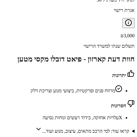
אגרת רישוי
₪
3,000
תשלום שנתי למשרד הרישוי
חוות דעת קארזון -
פיאט דובלו מקסי מטען
יתרונות
מרווח פנים ופרקטיות, ביצועי מנוע וצריכת דלק
חסרונות
X
עלויות אחזקה, בידוד רעשים ונוחות נסיעה
קראו עוד: למי הרכב מתאים, עיצוב, מנוע ועוד...