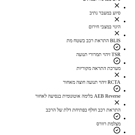
סיוע במעבר נתיב
היגוי במצבי חירום
BLIS התראת רכב בשטח מת
TSR זיהוי תמרורי תנועה
מערכת התראה מקוריות
RCTA זיהוי תנועה חוצה מאחור
AEB Reverse בלימה אוטונומית בנסיעה לאחור
התראת רכב חולף בפתיחת דלת של הרכב
מצלמת רוורס