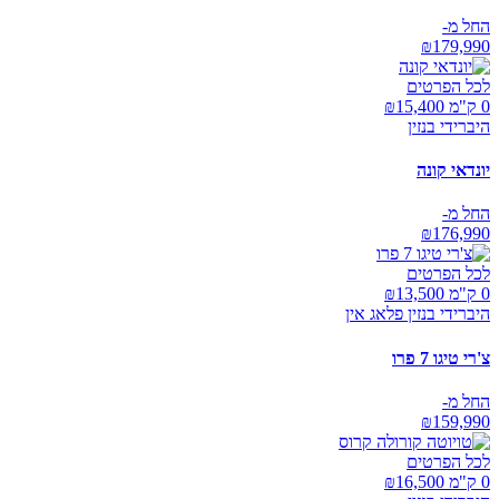
החל מ-
₪
179,990
לכל הפרטים
0 ק"מ ₪
15,400
היברידי בנזין
יונדאי קונה
החל מ-
₪
176,990
לכל הפרטים
0 ק"מ ₪
13,500
היברידי בנזין פלאג אין
צ'רי טיגו 7 פרו
החל מ-
₪
159,990
לכל הפרטים
0 ק"מ ₪
16,500