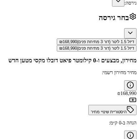
גירסה:
בחר גירסה
דיזל 1.5 ליטר (דור 3 מתיחת פנים)
168,990
₪
דיזל 1.5 ליטר (דור 3 מתיחת פנים)
168,990
₪
מחירון, מבצעים ו-0 קילומטר
פיאט דובלו מקסי מטען
חדש
מחיר מחירון רשמי:
₪
168,990
היסטוריית שינויי מחיר
הנחה ב-0 ק״מ: