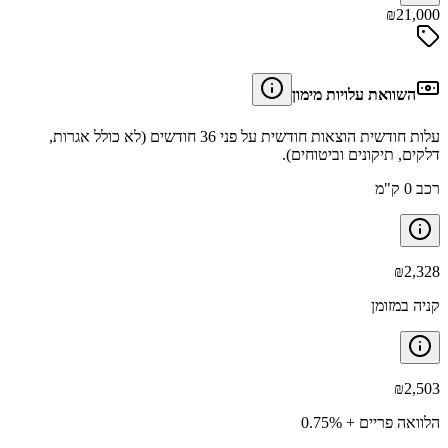
₪
21,000
השוואת עלויות מימון
עלות חודשית הוצאות חודשית על פני 36 חודשים (לא כולל אגרות,
דלקים, תיקונים וביטוחים).
רכב 0 ק"מ
₪
2,328
קניה במזומן
₪
2,503
הלוואה פריים + 0.75%