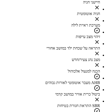
חיישני חניה
חניה אוטומטית
מערכת ראיית לילה
זיהוי מצב עייפות
התראה על שכחת ילד במושב אחורי
מצב נהג צעיר/חדש
הכנה למנעול אלכוהול
AHB מעבר אוטומטי לאורות גבוהים
ביטול כרית אוויר במושב קדמי
SBR התראת חגורת בטיחות