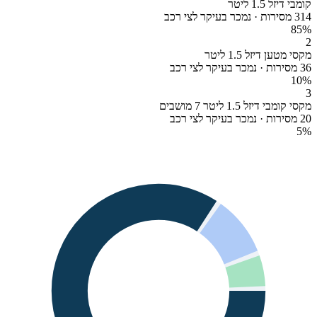
קומבי דיזל 1.5 ליטר
314 מסירות · נמכר בעיקר לצי רכב
85
%
2
מקסי מטען דיזל 1.5 ליטר
36 מסירות · נמכר בעיקר לצי רכב
10
%
3
מקסי קומבי דיזל 1.5 ליטר 7 מושבים
20 מסירות · נמכר בעיקר לצי רכב
5
%