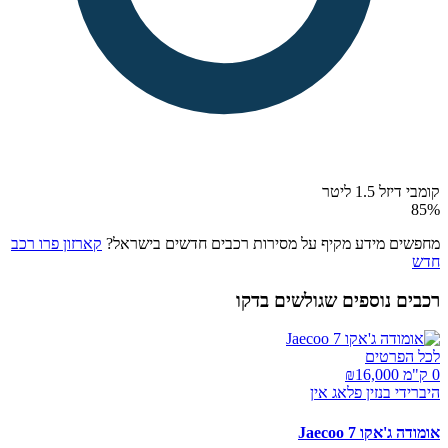
קומבי דיזל 1.5 ליטר
85
%
מחפשים מידע מקיף על מסירות רכבים חדשים בישראל?
קארזון פרו רכב
חדש
רכבים נוספים שגולשים בדקו
לכל הפרטים
0 ק"מ ₪
16,000
היברידי בנזין פלאג אין
אומודה ג'אקו Jaecoo 7