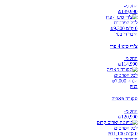
החל מ-
₪
139,990
לכל הפרטים
0 ק"מ ₪
9,300
היברידי בנזין
צ'רי טיגו 4 פרו
החל מ-
₪
114,990
לכל הפרטים
הנחה ₪
7,000
בנזין
סקודה פאביה
החל מ-
₪
120,990
לכל הפרטים
0 ק"מ ₪
11,100
היברידי בנזין