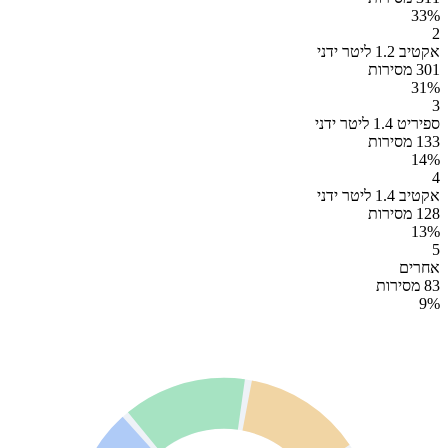
33
%
2
אקטיב 1.2 ליטר ידני
301 מסירות
31
%
3
ספיריט 1.4 ליטר ידני
133 מסירות
14
%
4
אקטיב 1.4 ליטר ידני
128 מסירות
13
%
5
אחרים
83 מסירות
9
%