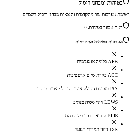
בטיחות ומבחני ריסוק
רשימת מערכות עזר מתקדמות ותוצאות מבחני ריסוק רשמיים
רמת אבזור בטיחות:
0
מערכות בטיחות מתקדמות
AEB בלימה אוטונומית
ACC בקרת שיוט אדפטיבית
ISA מערכת הגבלה אוטומטית למהירות הרכב
LDWS זיהוי סטיה מנתיב
BLIS התראת רכב בשטח מת
TSR זיהוי תמרורי תנועה