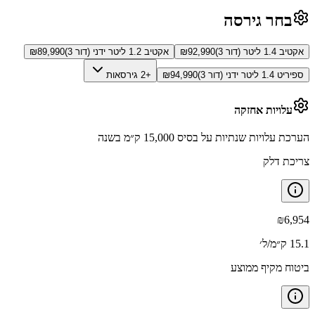
בחר גירסה
אקטיב 1.4 ליטר (דור 3)
92,990
₪
אקטיב 1.2 ליטר ידני (דור 3)
89,990
₪
ספיריט 1.4 ליטר ידני (דור 3)
94,990
₪
+2 גירסאות
עלויות אחזקה
הערכת עלויות שנתיות על בסיס 15,000 ק״מ בשנה
צריכת דלק
₪
6,954
15.1 ק״מ/ל׳
ביטוח מקיף ממוצע