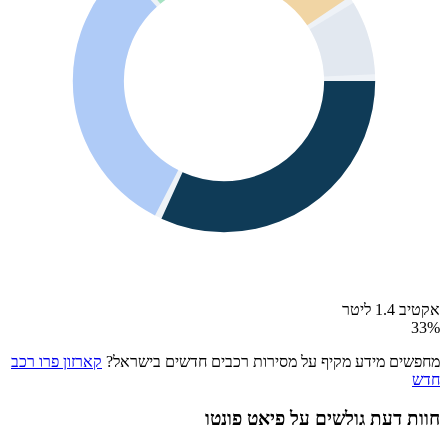
אקטיב 1.4 ליטר
33
%
מחפשים מידע מקיף על מסירות רכבים חדשים בישראל?
קארזון פרו רכב
חדש
חוות דעת גולשים על
פיאט פונטו