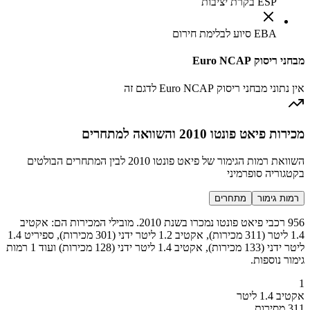
ESP בקרת יציבות
EBA סיוע לבלימת חירום
מבחני ריסוק Euro NCAP
אין נתוני מבחני ריסוק Euro NCAP לדגם זה
מכירות פיאט פונטו 2010 והשוואה למתחרים
השוואת רמות הגימור של פיאט פונטו 2010 לבין המתחרים הבולטים
בקטגוריה סופרמיני
רמות גימור
מתחרים
956 רכבי פיאט פונטו נמכרו בשנת 2010. מובילי המכירות הם: אקטיב
1.4 ליטר (311 מכירות), אקטיב 1.2 ליטר ידני (301 מכירות), ספיריט 1.4
ליטר ידני (133 מכירות), אקטיב 1.4 ליטר ידני (128 מכירות) ועוד 1 רמות
גימור נוספות.
1
אקטיב 1.4 ליטר
311 מסירות