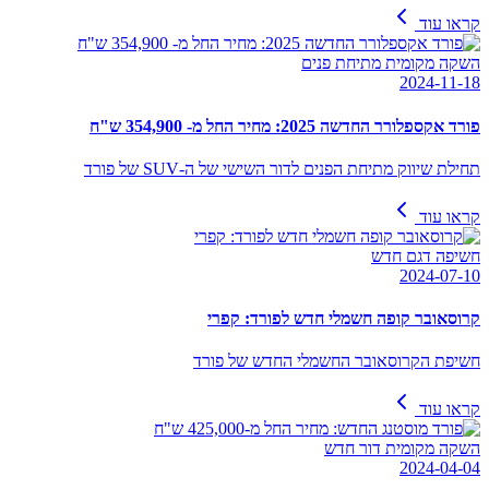
קראו עוד
השקה מקומית מתיחת פנים
2024-11-18
פורד אקספלורר החדשה 2025: מחיר החל מ- 354,900 ש"ח
תחילת שיווק מתיחת הפנים לדור השישי של ה-SUV של פורד
קראו עוד
חשיפה דגם חדש
2024-07-10
קרוסאובר קופה חשמלי חדש לפורד: קפרי
חשיפת הקרוסאובר החשמלי החדש של פורד
קראו עוד
השקה מקומית דור חדש
2024-04-04