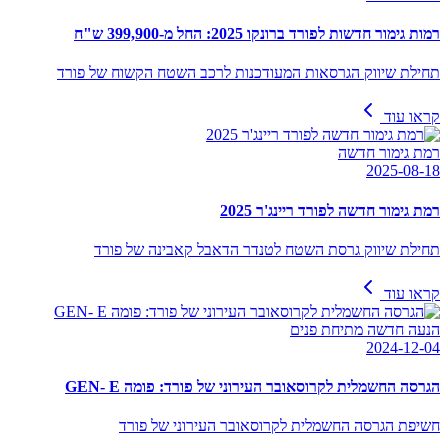
רמות גימור חדשות לפורד ברונקו 2025: החל מ-399,900 ש"ח
תחילת שיווק הגרסאות המעודכנות לרכב השטח הקשוח של פורד
קראו עוד
רמת גימור חדשה
2025-08-18
רמת גימור חדשה לפורד ריינג'ר 2025
תחילת שיווק גרסת השטח לטנדר הדאבל קאבינה של פורד
קראו עוד
הנעה חדשה מתיחת פנים
2024-12-04
הגרסה החשמלית לקרוסאובר העירוני של פורד: פומה GEN- E
חשיפת הגרסה החשמלית לקרוסאובר העירוני של פורד