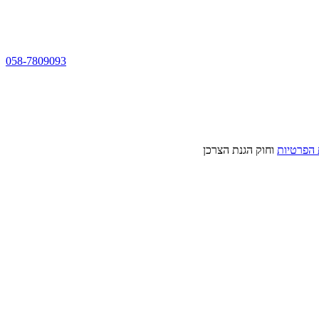
058-7809093
 הפרטיות
וחוק הגנת הצרכן