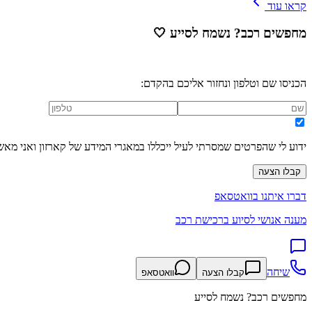
קראו עוד
מחפשים רכב? נשמח לסייע
🤍
הכניסו שם וטלפון ונחזור אליכם בהקדם:
ידוע לי שהפרטים שמסרתי לעיל ייכללו במאגרי המידע של קארזון ואני מאש
קבלו הצעה
דברו איתנו בוואטסאפ
מענה אנושי לסיוע ברכישת רכב
שיחה
קבלו הצעה
וואטסאפ
מחפשים רכב? נשמח לסייע