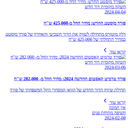
השקה מקומית דור חדש
2024-04-04
פורד מוסטנג החדש: מחיר החל מ-425,000 ש"ח
דלק מוטורס מתחילה לשווק את הדור השביעי והאחרון של פורד מוסטנג
במחיר התחלתי של 425,000 ש"ח
קראו עוד
השקה מקומית דור חדש
2024-03-06
פורד טרנזיט קאסטום החדשה 2024: מחיר החל מ- 282,000 ש"ח
תחילת שיווק הדור החדש של הוואן המסחרי הקל המשפחתי של פורד
קראו עוד
אין תמונה
חשיפה מתיחת פנים
2024-02-08