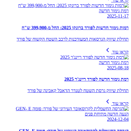
קראו עוד
רמת גימור חדשה
2025-11-17
רמות גימור חדשות לפורד ברונקו 2025: החל מ-399,900 ש"ח
תחילת שיווק הגרסאות המעודכנות לרכב השטח הקשוח של פורד
קראו עוד
רמת גימור חדשה
2025-08-18
רמת גימור חדשה לפורד ריינג'ר 2025
תחילת שיווק גרסת השטח לטנדר הדאבל קאבינה של פורד
קראו עוד
הנעה חדשה מתיחת פנים
2024-12-04
הגרסה החשמלית לקרוסאובר העירוני של פורד: פומה GEN- E