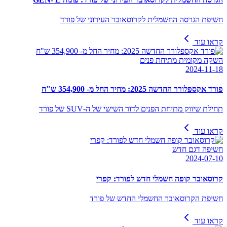
חשיפת הגרסה החשמלית לקרוסאובר העירוני של פורד
קראו עוד
השקה מקומית מתיחת פנים
2024-11-18
פורד אקספלורר החדשה 2025: מחיר החל מ- 354,900 ש"ח
תחילת שיווק מתיחת הפנים לדור השישי של ה-SUV של פורד
קראו עוד
חשיפה דגם חדש
2024-07-10
קרוסאובר קופה חשמלי חדש לפורד: קפרי
חשיפת הקרוסאובר החשמלי החדש של פורד
קראו עוד