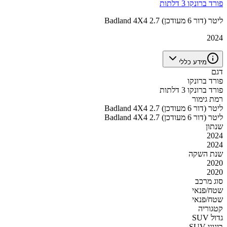
פורד ברונקו 3 דלתות
Badland 4X4 2.7 ליטר (דור 6 מעודכן)
2024
מידע כללי
דגם
פורד ברונקו
פורד ברונקו 3 דלתות
רמת גימור
Badland 4X4 2.7 ליטר (דור 6 מעודכן)
Badland 4X4 2.7 ליטר (דור 6 מעודכן)
שנתון
2024
2024
שנת השקה
2020
2020
סוג מרכב
שטח/פנאי
שטח/פנאי
קטגוריה
SUV גדול
SUV בינוני