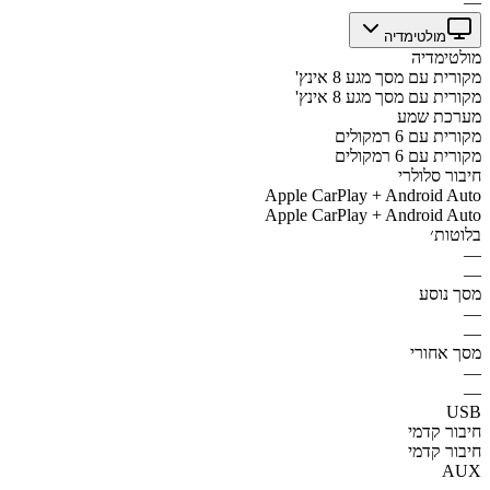
—
מולטימדיה
מולטימדיה
מקורית עם מסך מגע 8 אינץ'
מקורית עם מסך מגע 8 אינץ'
מערכת שמע
מקורית עם 6 רמקולים
מקורית עם 6 רמקולים
חיבור סלולרי
Apple CarPlay + Android Auto
Apple CarPlay + Android Auto
בלוטות׳
—
—
מסך נוסע
—
—
מסך אחורי
—
—
USB
חיבור קדמי
חיבור קדמי
AUX