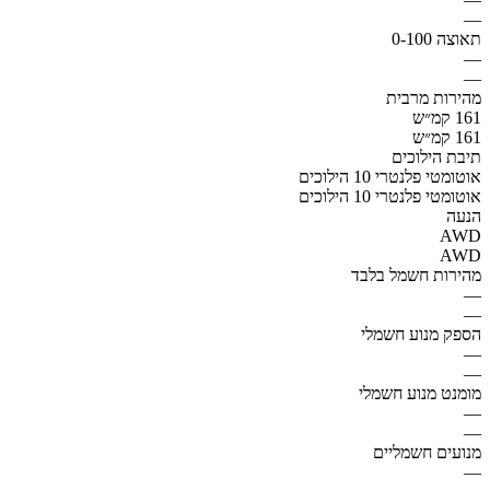
—
תאוצה 0-100
—
—
מהירות מרבית
161 קמ״ש
161 קמ״ש
תיבת הילוכים
אוטומטי פלנטרי 10 הילוכים
אוטומטי פלנטרי 10 הילוכים
הנעה
AWD
AWD
מהירות חשמל בלבד
—
—
הספק מנוע חשמלי
—
—
מומנט מנוע חשמלי
—
—
מנועים חשמליים
—