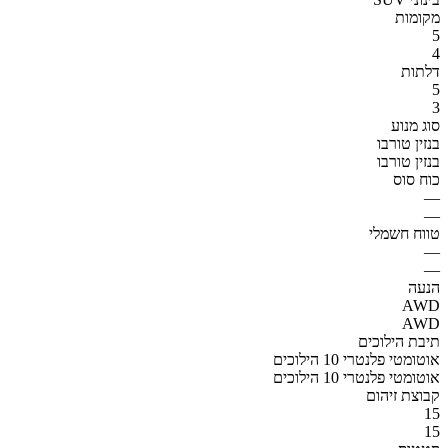
מקומות
5
4
דלתות
5
3
סוג מנוע
בנזין טורבו
בנזין טורבו
כוח סוס
—
—
טווח חשמלי
—
—
הנעה
AWD
AWD
תיבת הילוכים
אוטומטי פלנטרי 10 הילוכים
אוטומטי פלנטרי 10 הילוכים
קבוצת זיהום
15
15