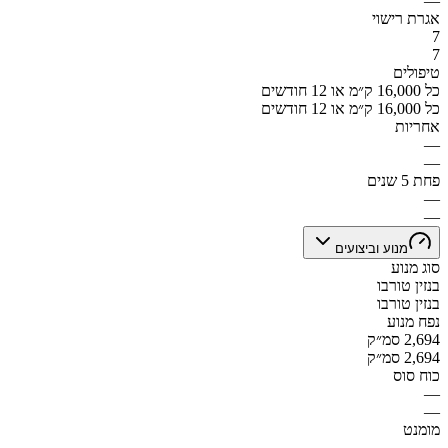
—
אגרת רישוי
7
7
טיפולים
כל 16,000 ק״מ או 12 חודשים
כל 16,000 ק״מ או 12 חודשים
אחריות
—
—
פחת 5 שנים
—
—
מנוע וביצועים
סוג מנוע
בנזין טורבו
בנזין טורבו
נפח מנוע
2,694 סמ״ק
2,694 סמ״ק
כוח סוס
—
—
מומנט
—