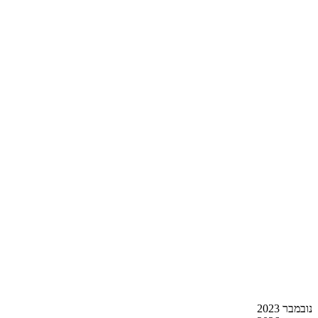
נובמבר 2023