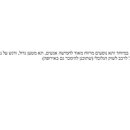
במיוחד ותא נוסעים מרווח מאוד לחמישה אנשים, תא מטען גדול, ודגש על נ
 לרכב לשוק הגלובלי (שתוכנן להימכר גם באירופה)