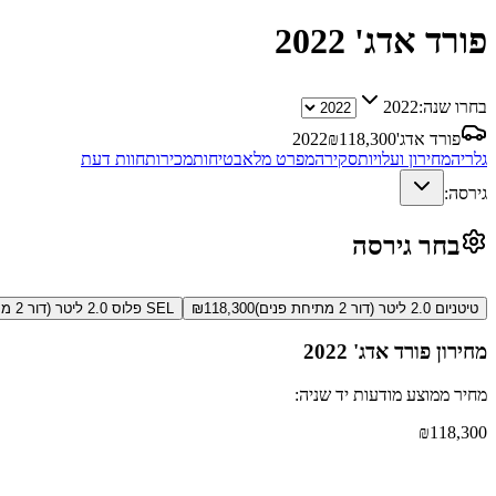
פורד אדג'
2022
בחרו שנה:
2022
פורד אדג'
118,300
₪
2022
גלריה
מחירון ועלויות
סקירה
מפרט מלא
בטיחות
מכירות
חוות דעת
גירסה:
בחר גירסה
טיטניום 2.0 ליטר (דור 2 מתיחת פנים)
118,300
₪
SEL פלוס 2.0 ליטר (דור 2 מתיחת פנים)
מחירון
פורד אדג'
2022
מחיר ממוצע מודעות יד שניה:
₪
118,300