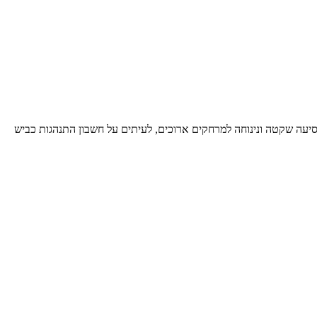
סיעה שקטה ונינוחה למרחקים ארוכים, לעיתים על חשבון התנהגות כביש