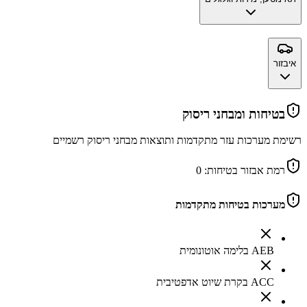
איבזור
בטיחות ומבחני ריסוק
רשימת מערכות עזר מתקדמות ותוצאות מבחני ריסוק רשמיים
רמת אבזור בטיחות:
0
מערכות בטיחות מתקדמות
AEB בלימה אוטונומית
ACC בקרת שיוט אדפטיבית