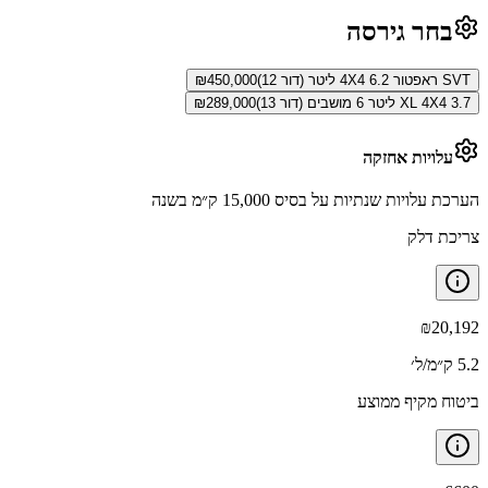
בחר גירסה
SVT ראפטור 4X4 6.2 ליטר (דור 12)
450,000
₪
XL 4X4 3.7 ליטר 6 מושבים (דור 13)
289,000
₪
עלויות אחזקה
הערכת עלויות שנתיות על בסיס 15,000 ק״מ בשנה
צריכת דלק
₪
20,192
5.2 ק״מ/ל׳
ביטוח מקיף ממוצע