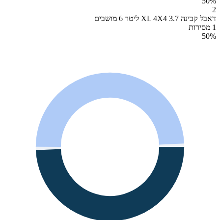
50
%
2
דאבל קבינה XL 4X4 3.7 ליטר 6 מושבים
1 מסירות
50
%