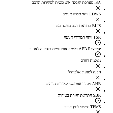
ISA מערכת הגבלה אוטומטית למהירות הרכב
LDWS זיהוי סטיה מנתיב
BLIS התראת רכב בשטח מת
TSR זיהוי תמרורי תנועה
AEB Reverse בלימה אוטונומית בנסיעה לאחור
מצלמת רוורס
הכנה למנעול אלכוהול
AHB מעבר אוטומטי לאורות גבוהים
SBR התראת חגורת בטיחות
TPMS חיישני לחץ אוויר